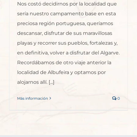
Nos costó decidirnos por la localidad que
sería nuestro campamento base en esta
preciosa región portuguesa, queríamos
descansar, disfrutar de sus maravillosas
playas y recorrer sus pueblos, fortalezas y,
en definitiva, volver a disfrutar del Algarve.
Recordábamos de otro viaje anterior la
localidad de Albufeira y optamos por
alojarnos allí. [...]
Más información
0