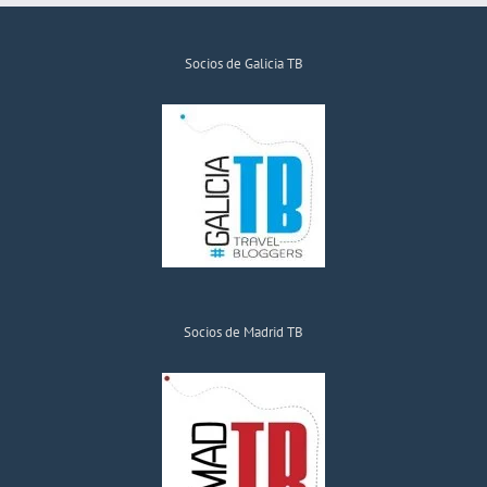
Socios de Galicia TB
Socios de Madrid TB