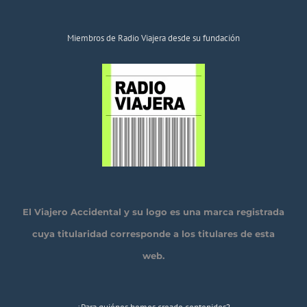
Miembros de Radio Viajera desde su fundación
El Viajero Accidental y su logo es una marca registrada
cuya titularidad corresponde a los titulares de esta
web.