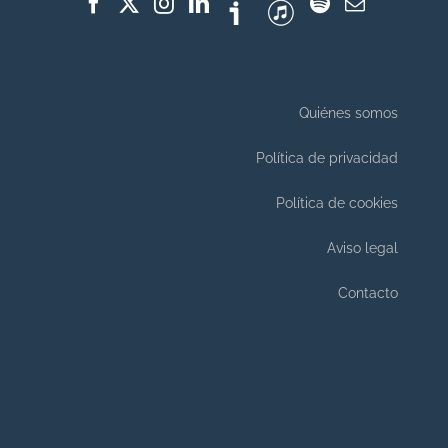
Quiénes somos
Política de privacidad
Política de cookies
Aviso legal
Contacto