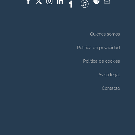
Quiénes somos
Política de privacidad
Política de cookies
Aviso legal
Contacto