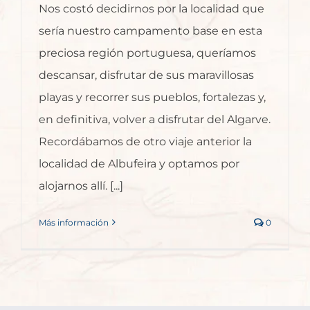
Nos costó decidirnos por la localidad que
sería nuestro campamento base en esta
preciosa región portuguesa, queríamos
descansar, disfrutar de sus maravillosas
playas y recorrer sus pueblos, fortalezas y,
en definitiva, volver a disfrutar del Algarve.
Recordábamos de otro viaje anterior la
localidad de Albufeira y optamos por
alojarnos allí. [...]
Más información
0