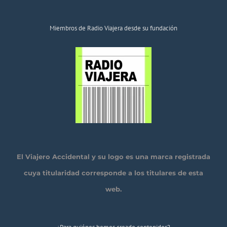
Miembros de Radio Viajera desde su fundación
El Viajero Accidental y su logo es una marca registrada
cuya titularidad corresponde a los titulares de esta
web.