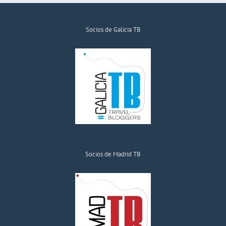
Socios de Galicia TB
Socios de Madrid TB