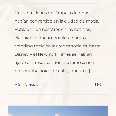
Nueve millones de lámparas led nos
habían convertido en la ciudad de moda.
Hablaban de nosotros en las noticias,
elaboraban documentales, éramos
trending topic en las redes sociales, hasta
Disney y el New York Times se habían
fijado en nosotros, nuestra famosa noria
presentaba horas de cola y dar un [...]
Más información
0