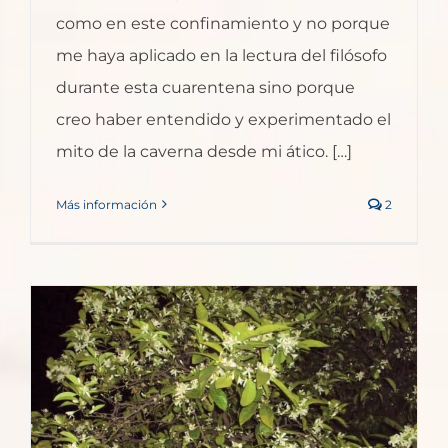
como en este confinamiento y no porque
me haya aplicado en la lectura del filósofo
durante esta cuarentena sino porque
creo haber entendido y experimentado el
mito de la caverna desde mi ático. […]
Más información
2