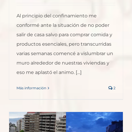
Al principio del confinamiento me
conformé ante la situación de no poder
salir de casa salvo para comprar comida y
productos esenciales, pero transcurridas
varias semanas comencé a vislumbrar un
muro alrededor de nuestras viviendas y
eso me aplastó el animo. […]
Más información
2