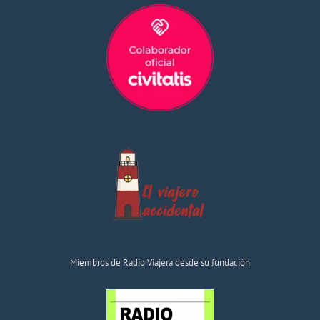
Miembros de Radio Viajera desde su fundación