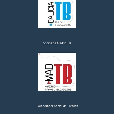
Socios de Madrid TB
Colaborador oficial de Civitatis