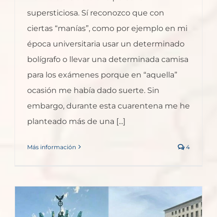
supersticiosa. Sí reconozco que con
ciertas “manías”, como por ejemplo en mi
época universitaria usar un determinado
bolígrafo o llevar una determinada camisa
para los exámenes porque en “aquella”
ocasión me había dado suerte. Sin
embargo, durante esta cuarentena me he
planteado más de una [...]
Más información
4