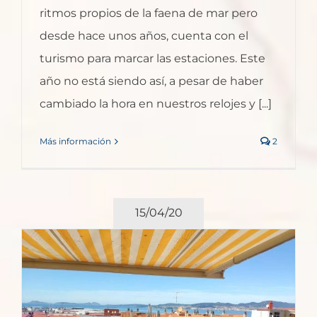
ritmos propios de la faena de mar pero
desde hace unos años, cuenta con el
turismo para marcar las estaciones. Este
año no está siendo así, a pesar de haber
cambiado la hora en nuestros relojes y [...]
Más información
2
15/04/20