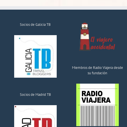
Socios de Galicia TB
Miembros de Radio Viajera desde
su fundación
Socios de Madrid TB