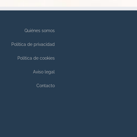
Quiénes somos
Política de privacidad
Política de cookies
Aviso legal
Contacto