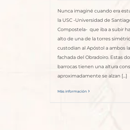
Nunca imaginé cuando era est
la USC -Universidad de Santiag
Compostela- que iba a subir ha
alto de una de la torres simétr
custodian al Apóstol a ambos la
fachada del Obradoiro. Estas do
barrocas tienen una altura cons
aproximadamente se alzan [...]
Más información