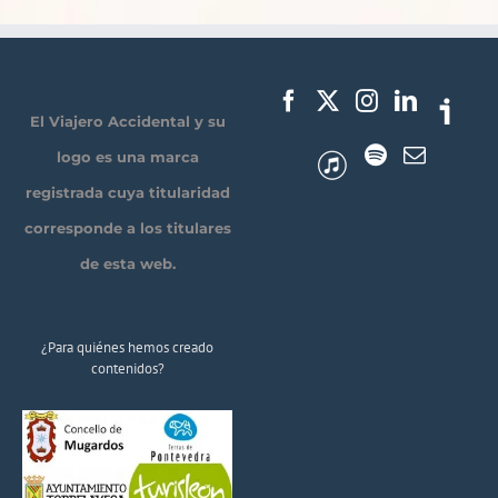
El Viajero Accidental y su
logo es una marca
registrada cuya titularidad
corresponde a los titulares
de esta web.
¿Para quiénes hemos creado
contenidos?