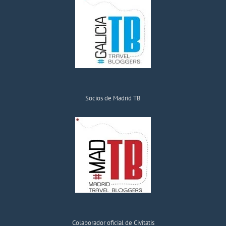
Socios de Madrid TB
Colaborador oficial de Civitatis