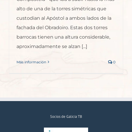
alto de una de la torres simétricas que
custodian al Apóstol a ambos lados de la
fachada del Obradoiro. Estas dos torres
barrocas tienen una altura considerable,
aproximadamente se alzan [...]
Más información
0
Socios de Galicia TB