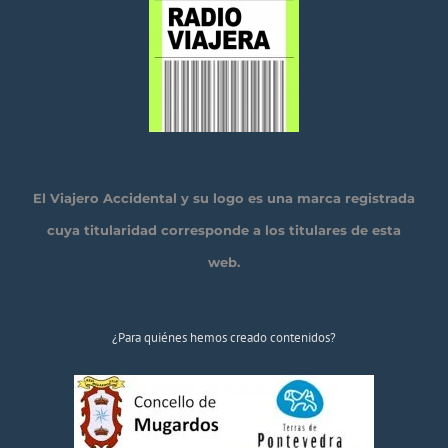
El Viajero Accidental y su logo es una marca registrada
cuya titularidad corresponde a los titulares de esta
web.
¿Para quiénes hemos creado contenidos?