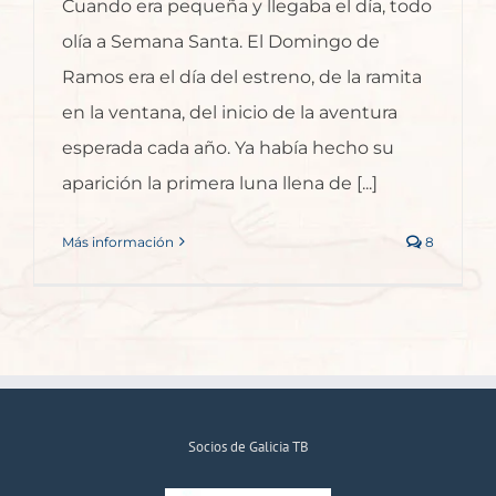
Cuando era pequeña y llegaba el día, todo
olía a Semana Santa. El Domingo de
Ramos era el día del estreno, de la ramita
en la ventana, del inicio de la aventura
esperada cada año. Ya había hecho su
aparición la primera luna llena de [...]
Más información
8
Socios de Galicia TB