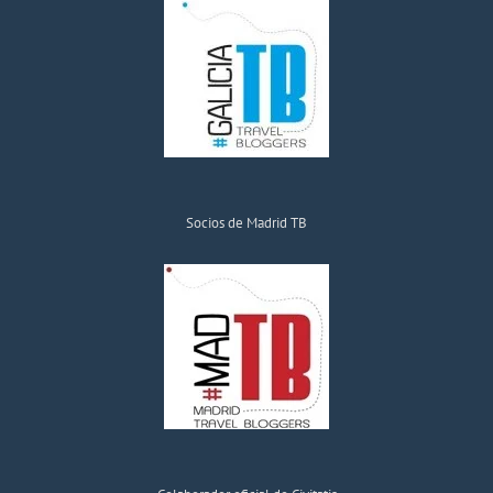
Socios de Madrid TB