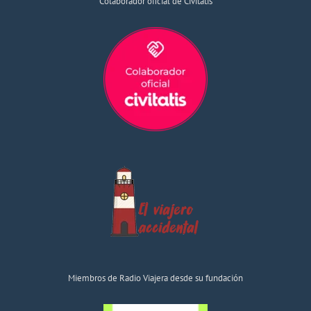
Colaborador oficial de Civitatis
Miembros de Radio Viajera desde su fundación