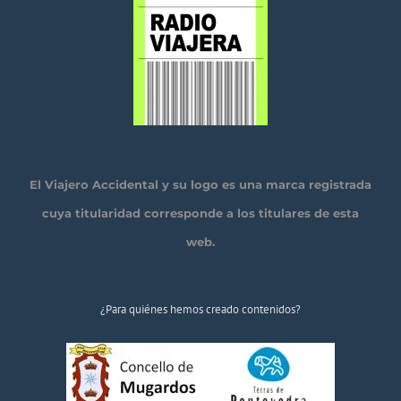
El Viajero Accidental y su logo es una marca registrada
cuya titularidad corresponde a los titulares de esta
web.
¿Para quiénes hemos creado contenidos?