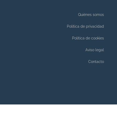
Quiénes somos
Política de privacidad
Política de cookies
Aviso legal
Contacto