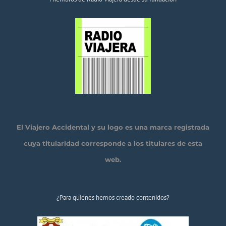
El Viajero Accidental y su logo es una marca registrada
cuya titularidad corresponde a los titulares de esta
web.
¿Para quiénes hemos creado contenidos?