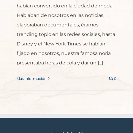
habían convertido en la ciudad de moda.
Hablaban de nosotros en las noticias,
elaboraban documentales, éramos
trending topic en las redes sociales, hasta
Disney y el New York Times se habían
fijado en nosotros, nuestra famosa noria
presentaba horas de cola y dar un [...]
Más información
0