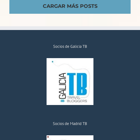
CARGAR MÁS POSTS
Socios de Galicia TB
Socios de Madrid TB