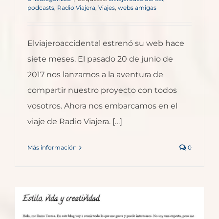
podcasts
,
Radio Viajera
,
Viajes
,
webs amigas
Elviajeroaccidental estrenó su web hace
siete meses. El pasado 20 de junio de
2017 nos lanzamos a la aventura de
compartir nuestro proyecto con todos
vosotros. Ahora nos embarcamos en el
viaje de Radio Viajera. […]
Más información
0