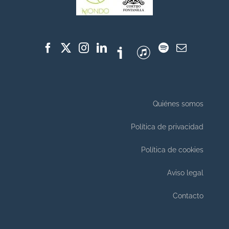
Quiénes somos
Política de privacidad
Política de cookies
Aviso legal
Contacto