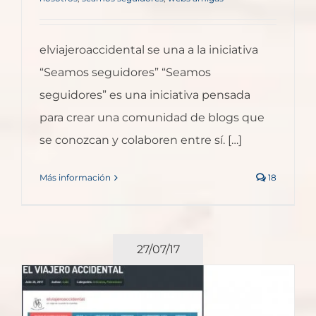
elviajeroaccidental se una a la iniciativa
“Seamos seguidores” “Seamos
seguidores” es una iniciativa pensada
para crear una comunidad de blogs que
se conozcan y colaboren entre sí. […]
Más información
18
27/07/17