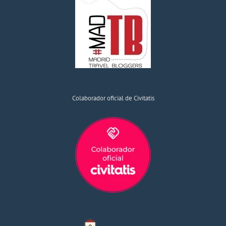
Colaborador oficial de Civitatis