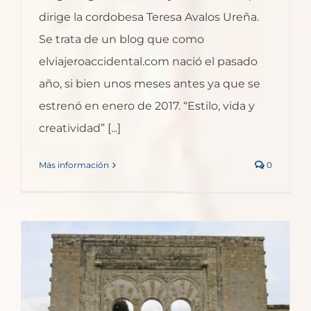
dirige la cordobesa Teresa Avalos Ureña.
Se trata de un blog que como
elviajeroaccidental.com nació el pasado
año, si bien unos meses antes ya que se
estrenó en enero de 2017. “Estilo, vida y
creatividad” [...]
Más información
0