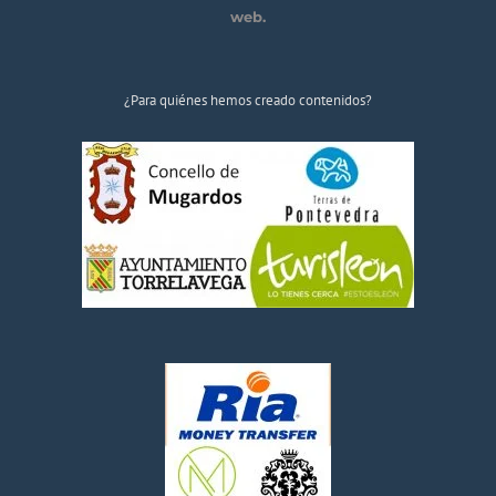
web.
¿Para quiénes hemos creado contenidos?