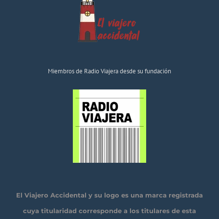
Miembros de Radio Viajera desde su fundación
El Viajero Accidental y su logo es una marca registrada
cuya titularidad corresponde a los titulares de esta