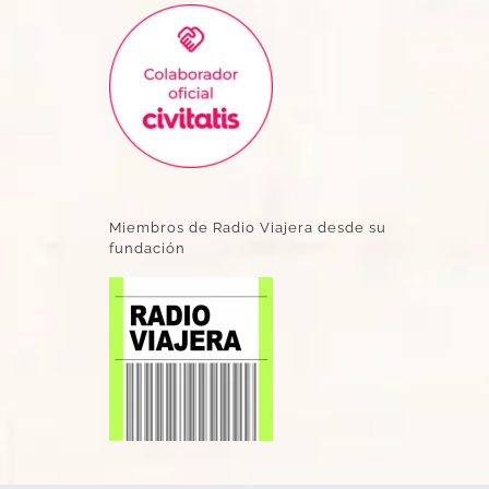
Miembros de Radio Viajera desde su
fundación