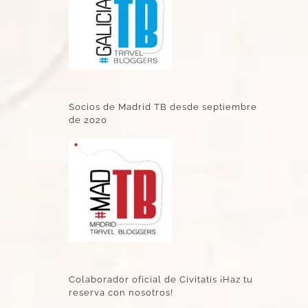
Socios de Madrid TB desde septiembre
de 2020
Colaborador oficial de Civitatis ¡Haz tu
reserva con nosotros!