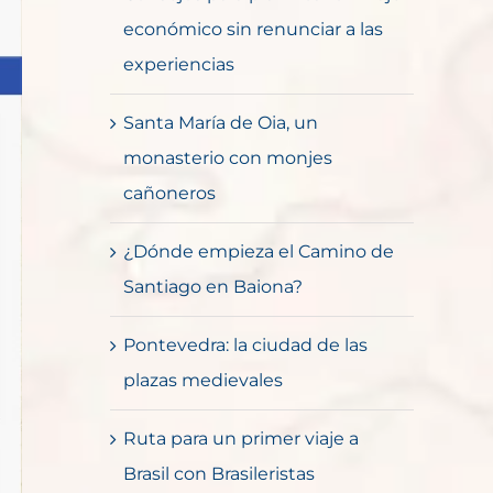
económico sin renunciar a las
experiencias
Santa María de Oia, un
monasterio con monjes
cañoneros
¿Dónde empieza el Camino de
Santiago en Baiona?
Pontevedra: la ciudad de las
plazas medievales
Ruta para un primer viaje a
Brasil con Brasileristas