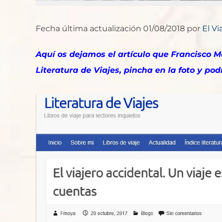
Fecha última actualización 01/08/2018 por
El Vi
Aquí os dejamos el artículo que Francisco M
Literatura de Viajes, pincha en la foto y podr