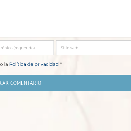
o la
Política de privacidad
*