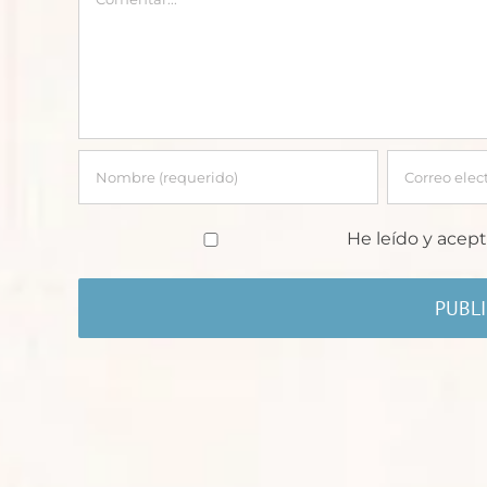
He leído y acept