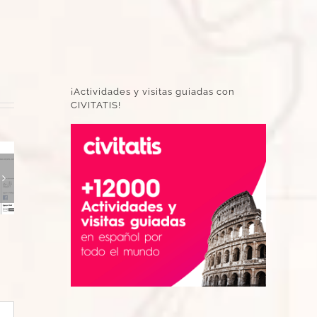
¡Actividades y visitas guiadas con
CIVITATIS!