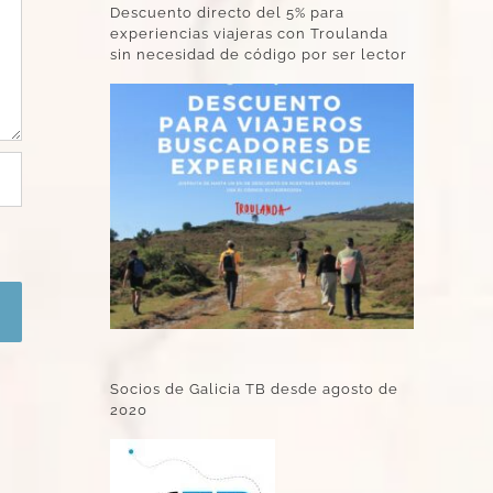
Descuento directo del 5% para
experiencias viajeras con Troulanda
sin necesidad de código por ser lector
Socios de Galicia TB desde agosto de
2020