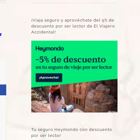
¡Viaja seguro y aprovéchate del 5% de
descuento por ser lector de El Viajero
Accidental!
a
Tu seguro Heymondo con descuento
por ser lector