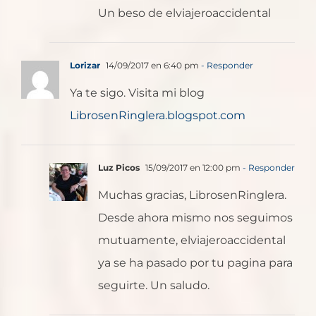
Un beso de elviajeroaccidental
Lorizar
14/09/2017 en 6:40 pm
- Responder
Ya te sigo. Visita mi blog
LibrosenRinglera.blogspot.com
Luz Picos
15/09/2017 en 12:00 pm
- Responder
Muchas gracias, LibrosenRinglera.
Desde ahora mismo nos seguimos
mutuamente, elviajeroaccidental
ya se ha pasado por tu pagina para
seguirte. Un saludo.