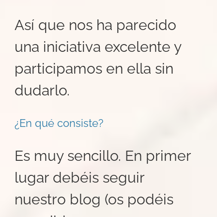
Así que nos ha parecido
una iniciativa excelente y
participamos en ella sin
dudarlo.
¿En qué consiste?
Es muy sencillo. En primer
lugar debéis seguir
nuestro blog (os podéis