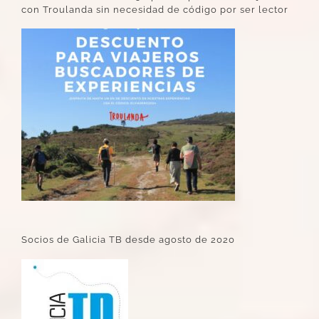
con Troulanda sin necesidad de código por ser lector
Socios de Galicia TB desde agosto de 2020