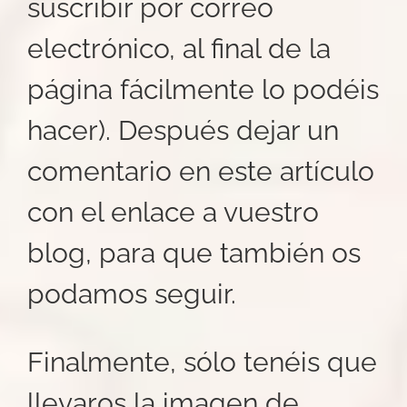
suscribir por correo
electrónico, al final de la
página fácilmente lo podéis
hacer). Después dejar un
comentario en este artículo
con el enlace a vuestro
blog, para que también os
podamos seguir.
Finalmente, sólo tenéis que
llevaros la imagen de