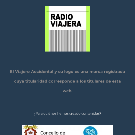
El Viajero Accidental y su logo es una marca registrada
cuya titularidad corresponde a los titulares de esta
web.
¿Para quiénes hemos creado contenidos?