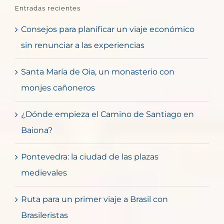
Entradas recientes
Consejos para planificar un viaje económico
sin renunciar a las experiencias
Santa María de Oia, un monasterio con
monjes cañoneros
¿Dónde empieza el Camino de Santiago en
Baiona?
Pontevedra: la ciudad de las plazas
medievales
Ruta para un primer viaje a Brasil con
Brasileristas