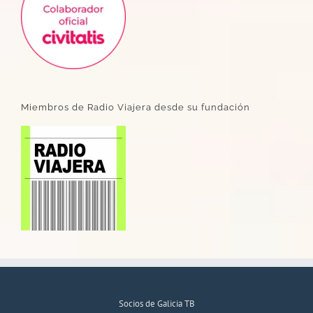
Miembros de Radio Viajera desde su fundación
Socios de Galicia TB