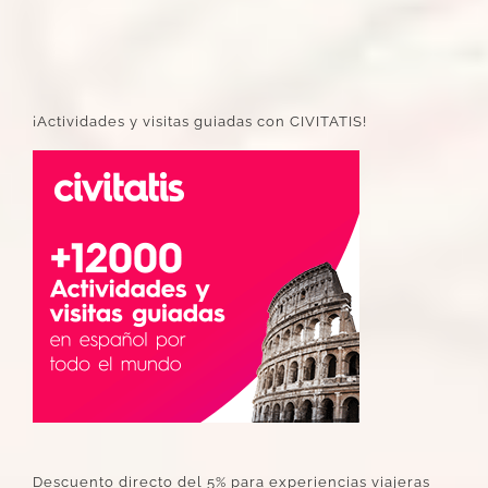
¡Actividades y visitas guiadas con CIVITATIS!
Descuento directo del 5% para experiencias viajeras