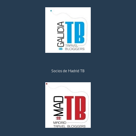
Socios de Madrid TB