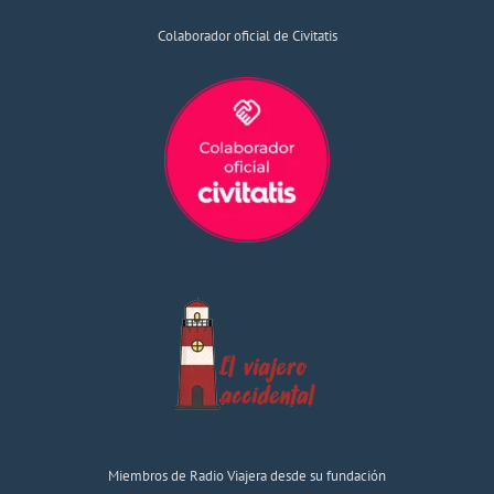
Colaborador oficial de Civitatis
Miembros de Radio Viajera desde su fundación