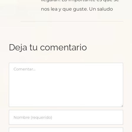
nos lea y que guste. Un saludo
Deja tu comentario
Comentar