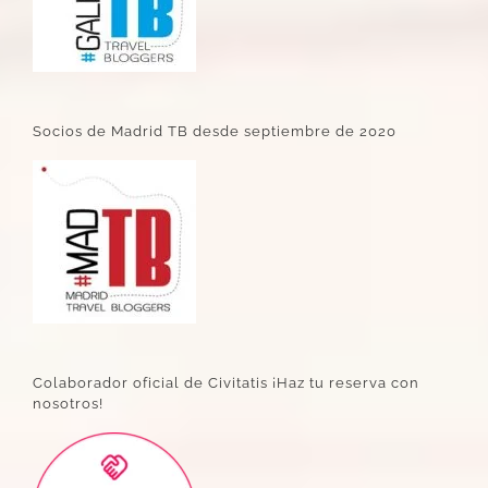
Socios de Madrid TB desde septiembre de 2020
Colaborador oficial de Civitatis ¡Haz tu reserva con
nosotros!