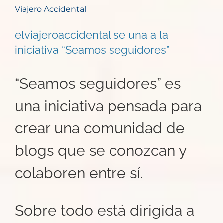
Viajero Accidental
elviajeroaccidental se una a la
iniciativa “Seamos seguidores”
“Seamos seguidores” es
una iniciativa pensada para
crear una comunidad de
blogs que se conozcan y
colaboren entre sí.
Sobre todo está dirigida a