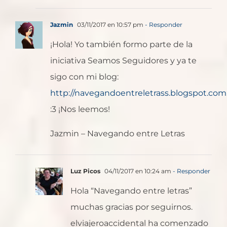
Jazmin
03/11/2017 en 10:57 pm
- Responder
¡Hola! Yo también formo parte de la
iniciativa Seamos Seguidores y ya te
sigo con mi blog:
http://navegandoentreletrass.blogspot.com.
:3 ¡Nos leemos!
Jazmin – Navegando entre Letras
Luz Picos
04/11/2017 en 10:24 am
- Responder
Hola “Navegando entre letras”
muchas gracias por seguirnos.
elviajeroaccidental ha comenzado