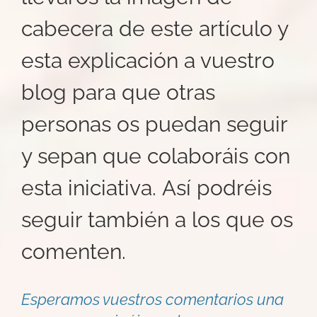
cabecera de este artículo y
esta explicación a vuestro
blog para que otras
personas os puedan seguir
y sepan que colaboráis con
esta iniciativa. Así podréis
seguir también a los que os
comenten.
Esperamos vuestros comentarios una