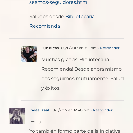
seamos-seguidores.html
Saludos desde
Bibliotecaria
Recomienda
Luz Picos
05/11/2017 en 7:11 pm
- Responder
Muchas gracias, Bibliotecaria
Recomienda! Desde ahora mismo
nos seguimos mutuamente. Salud
y éxitos.
Inees Izaal
10/11/2017 en 12:40 pm
- Responder
¡Hola!
Yo también formo parte de la iniciativa