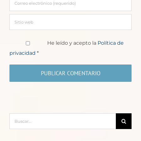
He leído y acepto la
Política de
privacidad
*
Buscar: