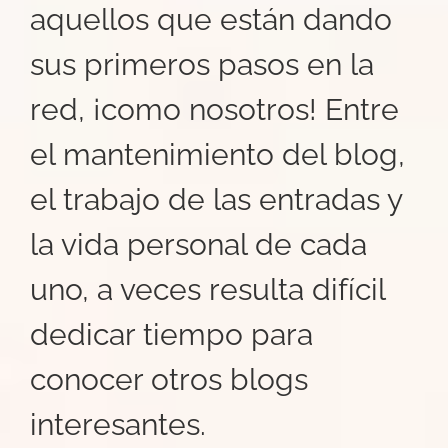
aquellos que están dando
sus primeros pasos en la
red, ¡como nosotros! Entre
el mantenimiento del blog,
el trabajo de las entradas y
la vida personal de cada
uno, a veces resulta difícil
dedicar tiempo para
conocer otros blogs
interesantes.