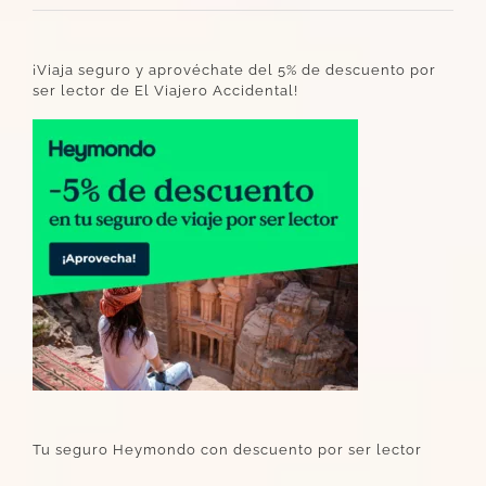
¡Viaja seguro y aprovéchate del 5% de descuento por
ser lector de El Viajero Accidental!
Tu seguro Heymondo con descuento por ser lector