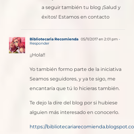
a seguir también tu blog ¡Salud y
éxitos! Estamos en contacto
Bibliotecaria Recomienda
05/11/2017 en 2:01 pm
-
Responder
¡¡Hola!!
Yo también formo parte de la iniciativa
Seamos seguidores, y ya te sigo, me
encantaría que tú lo hicieras también.
Te dejo la dire del blog por si hubiese
alguien más interesado en conocerlo.
https://bibliotecariarecomienda.blogspot.com