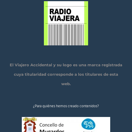
El Viajero Accidental y su logo es una marca registrada
cuya titularidad corresponde a los titulares de esta
web.
¿Para quiénes hemos creado contenidos?