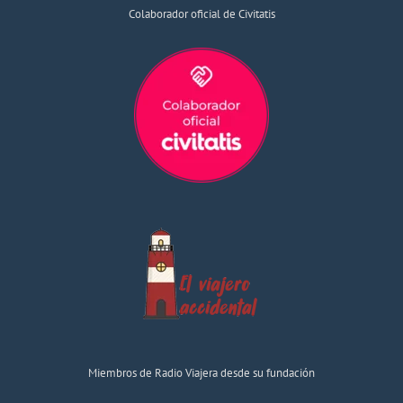
Colaborador oficial de Civitatis
Miembros de Radio Viajera desde su fundación