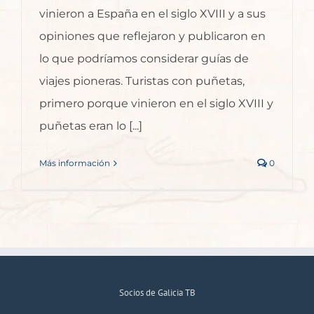
vinieron a España en el siglo XVIII y a sus
opiniones que reflejaron y publicaron en
lo que podríamos considerar guías de
viajes pioneras. Turistas con puñetas,
primero porque vinieron en el siglo XVIII y
puñetas eran lo [...]
Más información
0
Socios de Galicia TB