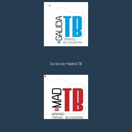
Socios de Madrid TB