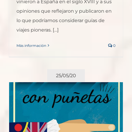
vinieron a España en el siglo XVIII y a sus
opiniones que reflejaron y publicaron en
lo que podríamos considerar guías de
viajes pioneras. […]
Más información
0
25/05/20