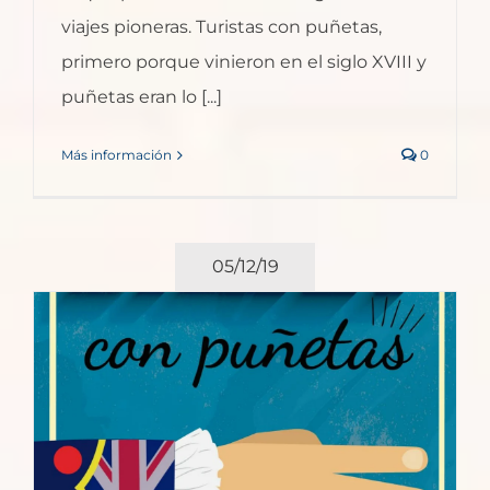
viajes pioneras. Turistas con puñetas,
primero porque vinieron en el siglo XVIII y
puñetas eran lo [...]
Más información
0
05/12/19