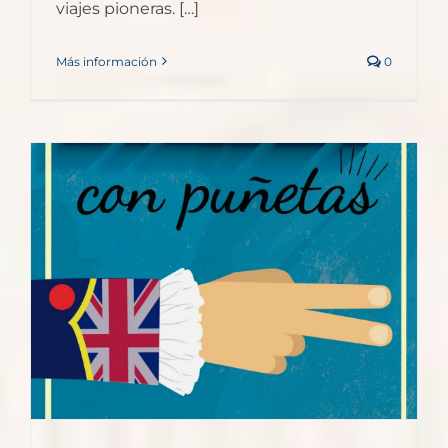
viajes pioneras. […]
Más información
0