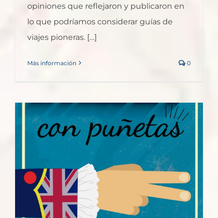
opiniones que reflejaron y publicaron en
lo que podríamos considerar guías de
viajes pioneras. […]
Más información
0