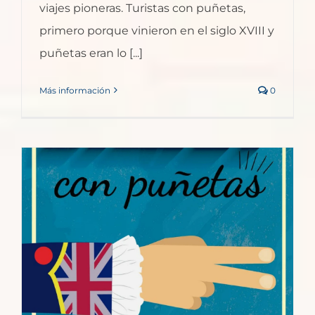
viajes pioneras. Turistas con puñetas,
primero porque vinieron en el siglo XVIII y
puñetas eran lo [...]
Más información
0