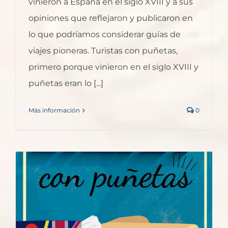
vinieron a España en el siglo XVIII y a sus
opiniones que reflejaron y publicaron en
lo que podríamos considerar guías de
viajes pioneras. Turistas con puñetas,
primero porque vinieron en el siglo XVIII y
puñetas eran lo [...]
Más información
0