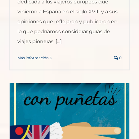
dedicada a los viajeros europeos que
vinieron a España en el siglo XVIII y a sus
opiniones que reflejaron y publicaron en
lo que podríamos considerar guías de
viajes pioneras. […]
Más información
0