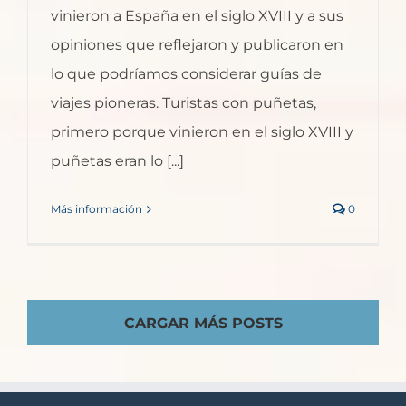
vinieron a España en el siglo XVIII y a sus
opiniones que reflejaron y publicaron en
lo que podríamos considerar guías de
viajes pioneras. Turistas con puñetas,
primero porque vinieron en el siglo XVIII y
puñetas eran lo [...]
Más información
0
CARGAR MÁS POSTS