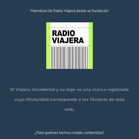
Miembros de Radio Viajera desde su fundación
El Viajero Accidental y su logo es una marca registrada
cuya titularidad corresponde a los titulares de esta
web.
¿Para quiénes hemos creado contenidos?