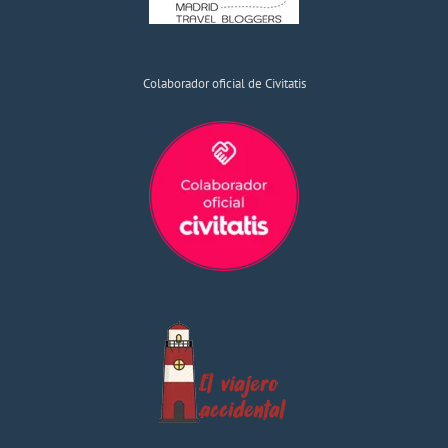
Colaborador oficial de Civitatis