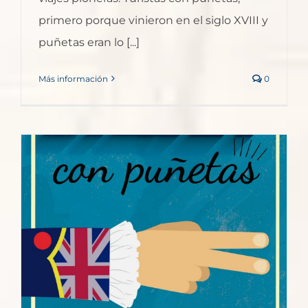
primero porque vinieron en el siglo XVIII y
puñetas eran lo [...]
Más información
0