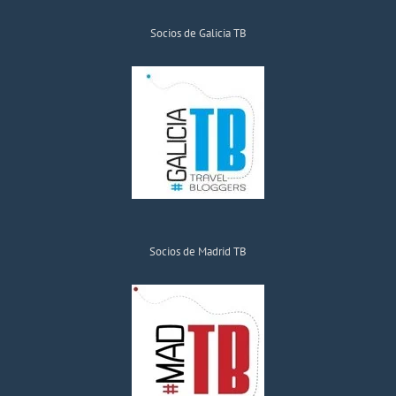
Socios de Galicia TB
Socios de Madrid TB