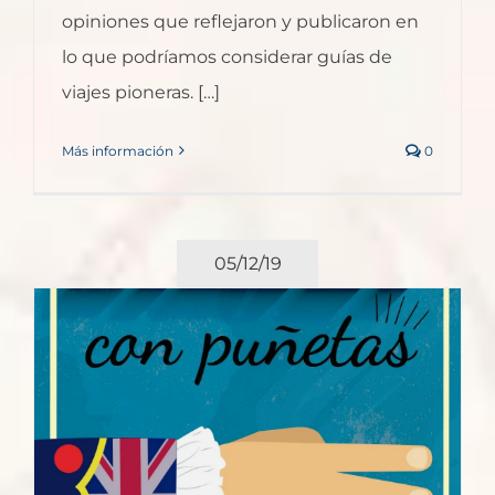
opiniones que reflejaron y publicaron en
lo que podríamos considerar guías de
viajes pioneras. […]
Más información
0
05/12/19