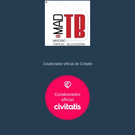
Colaborador oficial de Civitatis