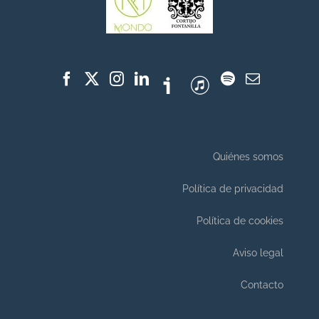
Quiénes somos
Política de privacidad
Política de cookies
Aviso legal
Contacto