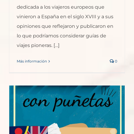
dedicada a los viajeros europeos que
vinieron a España en el siglo XVIII y a sus
opiniones que reflejaron y publicaron en
lo que podríamos considerar guías de
viajes pioneras. […]
Más información
0