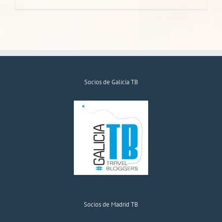
Socios de Galicia TB
Socios de Madrid TB