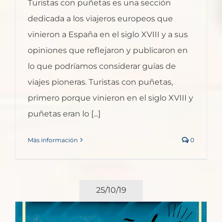
Turistas con puñetas es una sección
dedicada a los viajeros europeos que
vinieron a España en el siglo XVIII y a sus
opiniones que reflejaron y publicaron en
lo que podríamos considerar guías de
viajes pioneras. Turistas con puñetas,
primero porque vinieron en el siglo XVIII y
puñetas eran lo [...]
Más información
0
25/10/19