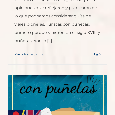
opiniones que reflejaron y publicaron en
lo que podríamos considerar guías de
viajes pioneras. Turistas con puñetas,
primero porque vinieron en el siglo XVIII y
puñetas eran lo [...]
Más información
0