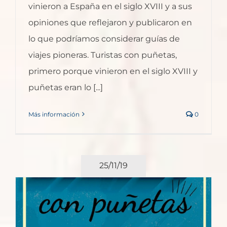
vinieron a España en el siglo XVIII y a sus
opiniones que reflejaron y publicaron en
lo que podríamos considerar guías de
viajes pioneras. Turistas con puñetas,
primero porque vinieron en el siglo XVIII y
puñetas eran lo [...]
Más información
0
25/11/19