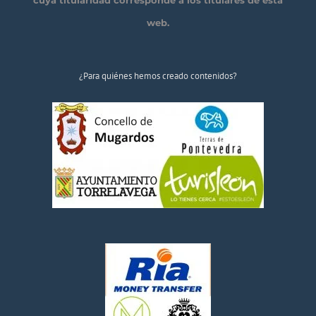
web.
¿Para quiénes hemos creado contenidos?