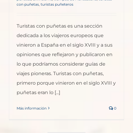
con puñetas
,
turistas puñeteros
Turistas con puñetas es una sección
dedicada a los viajeros europeos que
vinieron a España en el siglo XVIII y a sus
opiniones que reflejaron y publicaron en
lo que podríamos considerar guías de
viajes pioneras. Turistas con puñetas,
primero porque vinieron en el siglo XVIII y
puñetas eran lo [...]
Más información
0