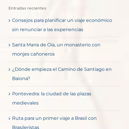
Entradas recientes
Consejos para planificar un viaje económico
sin renunciar a las experiencias
Santa María de Oia, un monasterio con
monjes cañoneros
¿Dónde empieza el Camino de Santiago en
Baiona?
Pontevedra: la ciudad de las plazas
medievales
Ruta para un primer viaje a Brasil con
Brasileristas