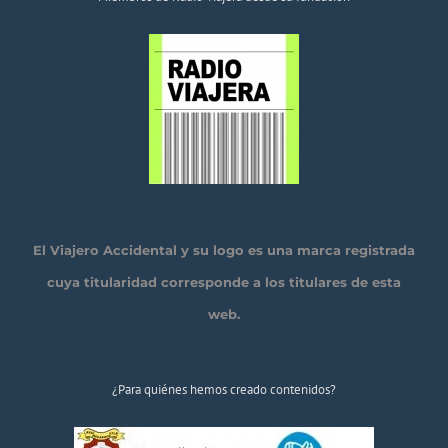
El Viajero Accidental y su logo es una marca registrada
cuya titularidad corresponde a los titulares de esta
web.
¿Para quiénes hemos creado contenidos?