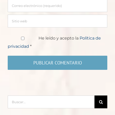
He leído y acepto la
Política de
privacidad
*
Buscar: