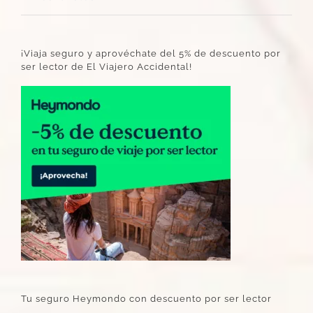
¡Viaja seguro y aprovéchate del 5% de descuento por
ser lector de El Viajero Accidental!
Tu seguro Heymondo con descuento por ser lector