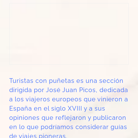
Turistas con puñetas es una sección
dirigida por
José Juan Picos
, dedicada
a los viajeros europeos que vinieron a
España en el siglo XVIII y a sus
opiniones que reflejaron y publicaron
en lo que podríamos considerar guías
de viajes pioneras.