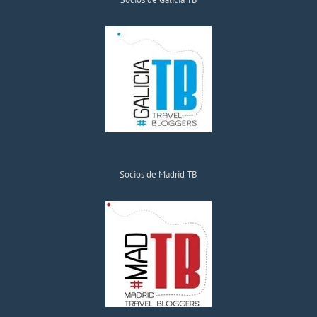
Socios de Madrid TB