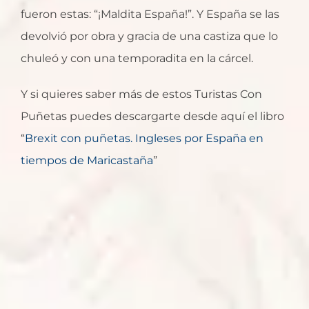
fueron estas: “¡Maldita España!”. Y España se las
devolvió por obra y gracia de una castiza que lo
chuleó y con una temporadita en la cárcel.
Y si quieres saber más de estos Turistas Con
Puñetas puedes descargarte desde aquí el libro
“
Brexit con puñetas. Ingleses por España en
tiempos de Maricastaña
”