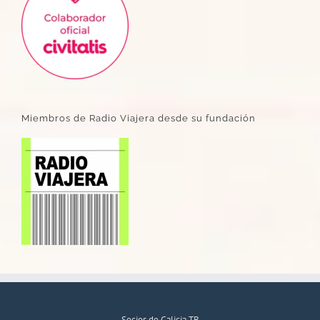
Miembros de Radio Viajera desde su fundación
Socios de Galicia TB