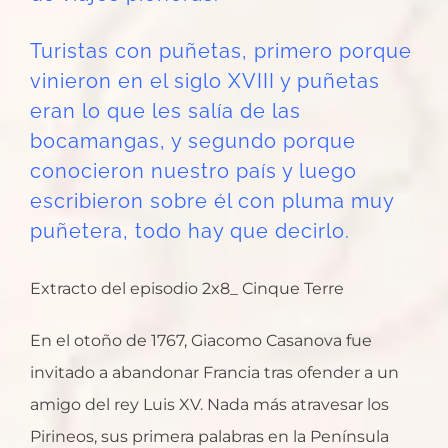
Turistas con puñetas, primero porque
vinieron en el siglo XVIII y puñetas
eran lo que les salía de las
bocamangas, y segundo porque
conocieron nuestro país y luego
escribieron sobre él con pluma muy
puñetera, todo hay que decirlo.
Extracto del episodio 2x8_ Cinque Terre
En el otoño de 1767, Giacomo Casanova fue
invitado a abandonar Francia tras ofender a un
amigo del rey Luis XV. Nada más atravesar los
Pirineos, sus primera palabras en la Península