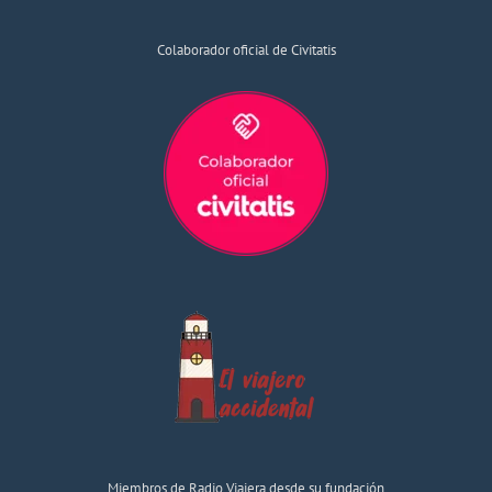
Colaborador oficial de Civitatis
Miembros de Radio Viajera desde su fundación