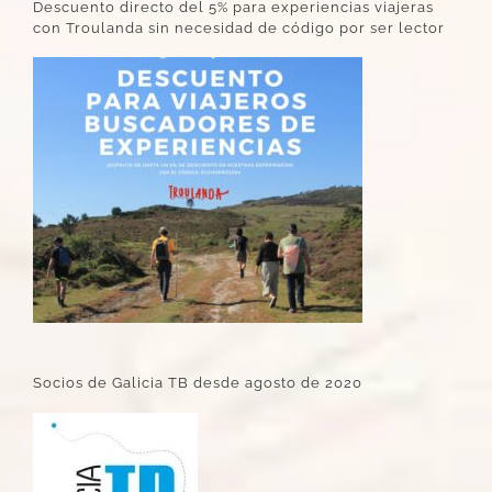
Descuento directo del 5% para experiencias viajeras
con Troulanda sin necesidad de código por ser lector
Socios de Galicia TB desde agosto de 2020