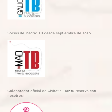
Socios de Madrid TB desde septiembre de 2020
Colaborador oficial de Civitatis ¡Haz tu reserva con
nosotros!