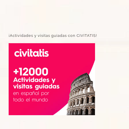
¡Actividades y visitas guiadas con CIVITATIS!