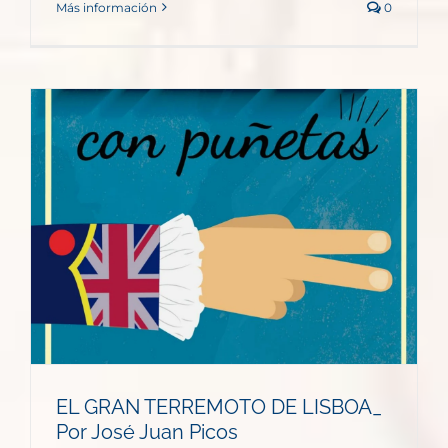
Más información
0
EL GRAN TERREMOTO DE LISBOA_
Por José Juan Picos