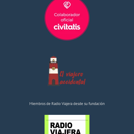
Miembros de Radio Viajera desde su fundación