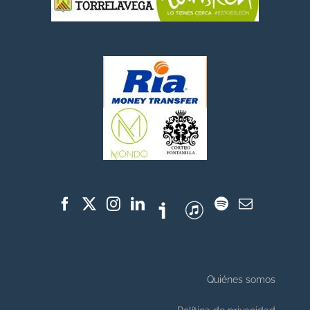
Quiénes somos