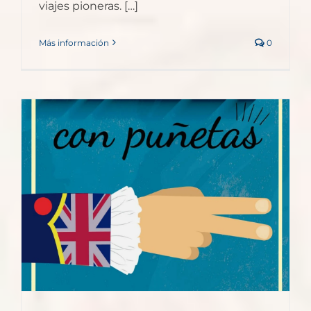
viajes pioneras. […]
Más información
0