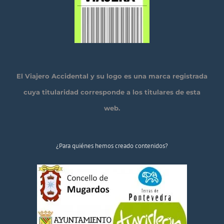
El Viajero Accidental y su logo es una marca registrada
cuya titularidad corresponde a los titulares de esta
web.
¿Para quiénes hemos creado contenidos?