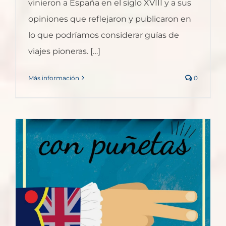
vinieron a España en el siglo XVIII y a sus
opiniones que reflejaron y publicaron en
lo que podríamos considerar guías de
viajes pioneras. […]
Más información
0