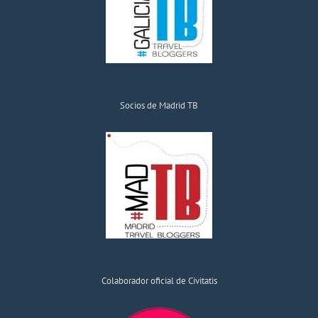
Socios de Madrid TB
Colaborador oficial de Civitatis