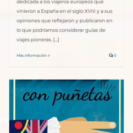
dedicada a los viajeros europeos que
vinieron a España en el siglo XVIII y a sus
opiniones que reflejaron y publicaron en
lo que podríamos considerar guías de
viajes pioneras. […]
Más información
0