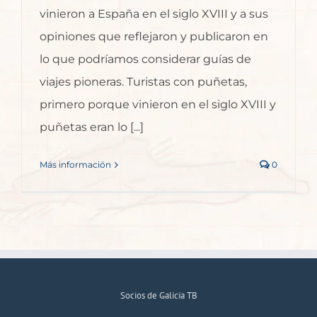
vinieron a España en el siglo XVIII y a sus
opiniones que reflejaron y publicaron en
lo que podríamos considerar guías de
viajes pioneras. Turistas con puñetas,
primero porque vinieron en el siglo XVIII y
puñetas eran lo [...]
Más información
0
Socios de Galicia TB