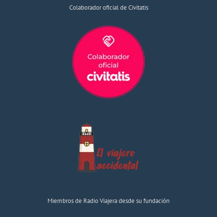
Colaborador oficial de Civitatis
Miembros de Radio Viajera desde su fundación