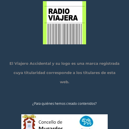
El Viajero Accidental y su logo es una marca registrada
cuya titularidad corresponde a los titulares de esta
web.
¿Para quiénes hemos creado contenidos?