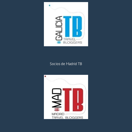
Socios de Madrid TB