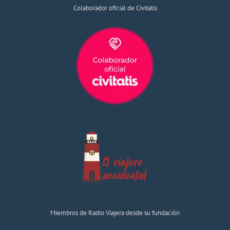
Colaborador oficial de Civitatis
Miembros de Radio Viajera desde su fundación