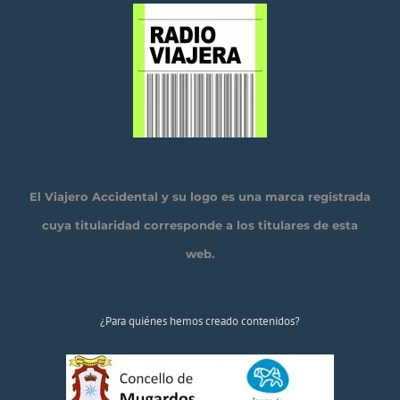
El Viajero Accidental y su logo es una marca registrada
cuya titularidad corresponde a los titulares de esta
web.
¿Para quiénes hemos creado contenidos?