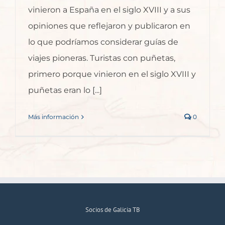
vinieron a España en el siglo XVIII y a sus
opiniones que reflejaron y publicaron en
lo que podríamos considerar guías de
viajes pioneras. Turistas con puñetas,
primero porque vinieron en el siglo XVIII y
puñetas eran lo [...]
Más información
0
Socios de Galicia TB