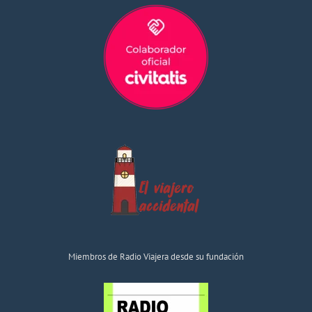
Miembros de Radio Viajera desde su fundación