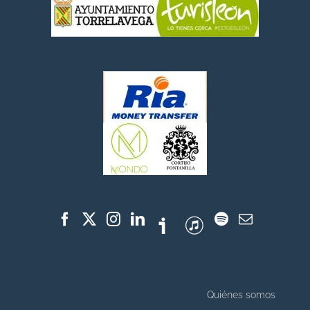
Quiénes somos