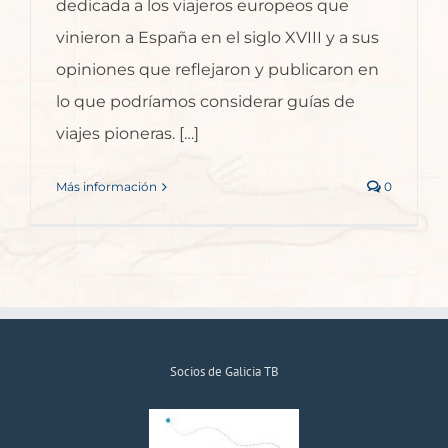
dedicada a los viajeros europeos que
vinieron a España en el siglo XVIII y a sus
opiniones que reflejaron y publicaron en
lo que podríamos considerar guías de
viajes pioneras. […]
Más información
0
Socios de Galicia TB