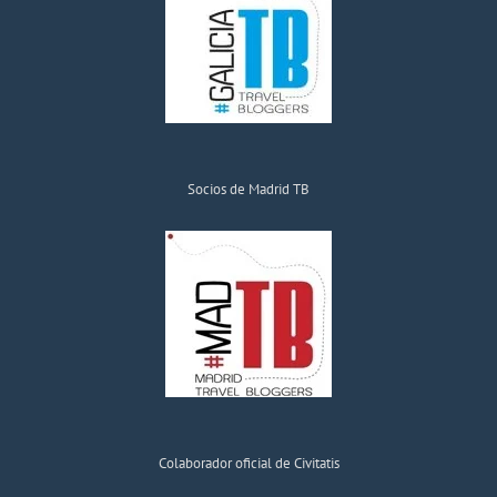
Socios de Madrid TB
Colaborador oficial de Civitatis