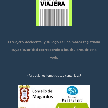
El Viajero Accidental y su logo es una marca registrada
cuya titularidad corresponde a los titulares de esta
web.
¿Para quiénes hemos creado contenidos?