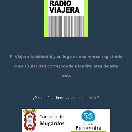
El Viajero Accidental y su logo es una marca registrada
cuya titularidad corresponde a los titulares de esta
web.
¿Para quiénes hemos creado contenidos?