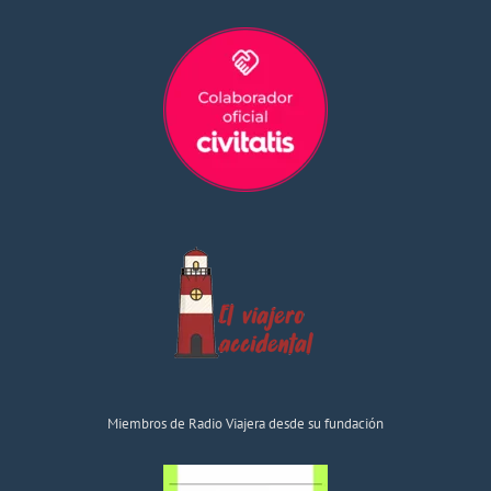
Miembros de Radio Viajera desde su fundación