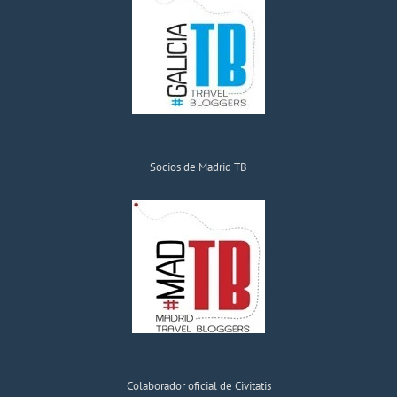
Socios de Madrid TB
Colaborador oficial de Civitatis