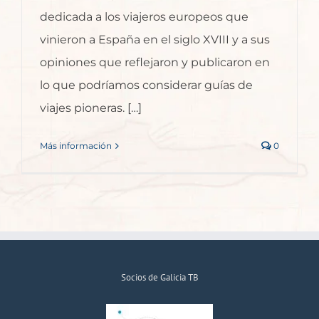
dedicada a los viajeros europeos que
vinieron a España en el siglo XVIII y a sus
opiniones que reflejaron y publicaron en
lo que podríamos considerar guías de
viajes pioneras. […]
Más información
0
Socios de Galicia TB