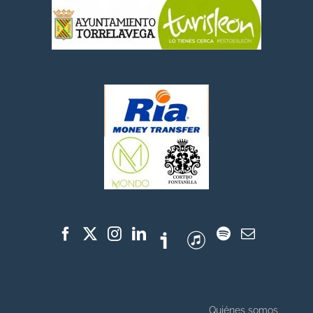
Quiénes somos