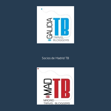
Socios de Madrid TB