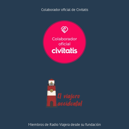
Colaborador oficial de Civitatis
Miembros de Radio Viajera desde su fundación