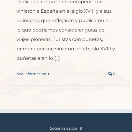
dedicada a los viajeros europeos que
vinieron a España en el siglo XVIII y a sus
opiniones que reflejaron y publicaron en
lo que podríamos considerar guías de
viajes pioneras. Turistas con puñetas,
primero porque vinieron en el siglo XVIII y
puñetas eran lo [...]
Más información
0
Socios de Galicia TB