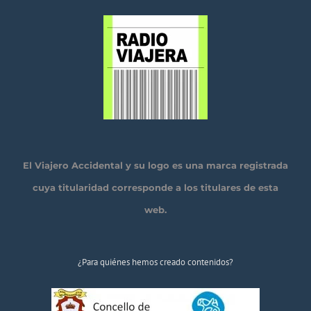
El Viajero Accidental y su logo es una marca registrada
cuya titularidad corresponde a los titulares de esta
web.
¿Para quiénes hemos creado contenidos?