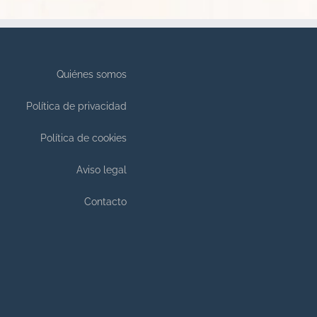
Quiénes somos
Política de privacidad
Política de cookies
Aviso legal
Contacto