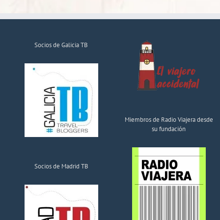
Socios de Galicia TB
Miembros de Radio Viajera desde
su fundación
Socios de Madrid TB