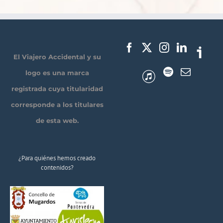
El Viajero Accidental y su
logo es una marca
registrada cuya titularidad
corresponde a los titulares
de esta web.
¿Para quiénes hemos creado
contenidos?