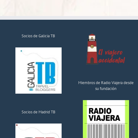
Socios de Galicia TB
Miembros de Radio Viajera desde
su fundación
Socios de Madrid TB