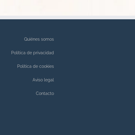
Quiénes somos
Política de privacidad
Política de cookies
Aviso legal
Contacto