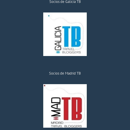
Socios de Galicia TB
Socios de Madrid TB