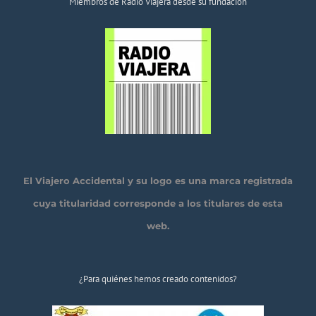
Miembros de Radio Viajera desde su fundación
El Viajero Accidental y su logo es una marca registrada
cuya titularidad corresponde a los titulares de esta
web.
¿Para quiénes hemos creado contenidos?