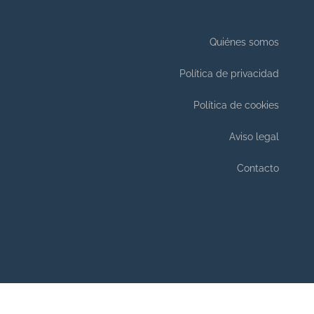
Quiénes somos
Política de privacidad
Política de cookies
Aviso legal
Contacto