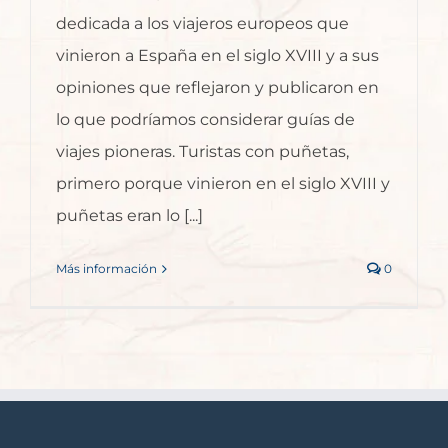
dedicada a los viajeros europeos que
vinieron a España en el siglo XVIII y a sus
opiniones que reflejaron y publicaron en
lo que podríamos considerar guías de
viajes pioneras. Turistas con puñetas,
primero porque vinieron en el siglo XVIII y
puñetas eran lo [...]
Más información
0