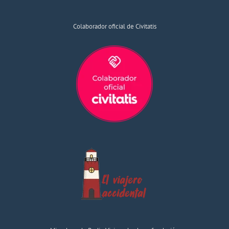
Colaborador oficial de Civitatis