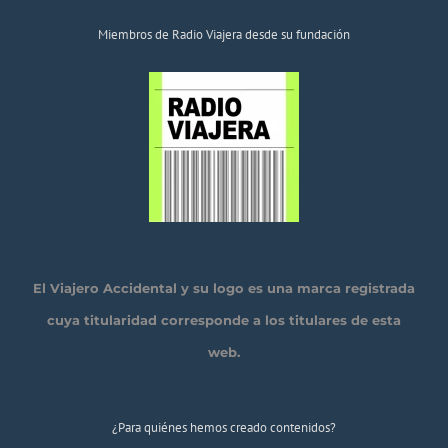
Miembros de Radio Viajera desde su fundación
El Viajero Accidental y su logo es una marca registrada
cuya titularidad corresponde a los titulares de esta
web.
¿Para quiénes hemos creado contenidos?