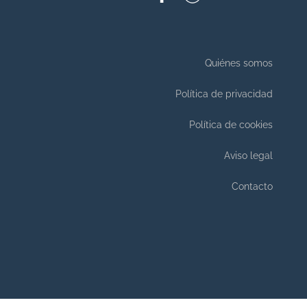
Quiénes somos
Política de privacidad
Política de cookies
Aviso legal
Contacto