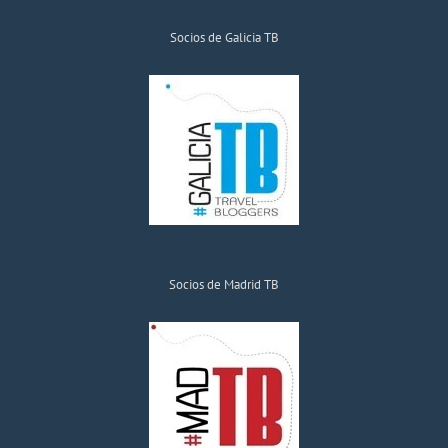
Socios de Galicia TB
Socios de Madrid TB