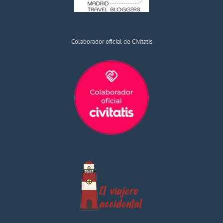
Colaborador oficial de Civitatis