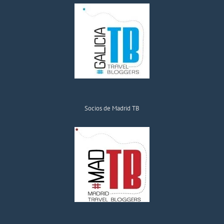
Socios de Madrid TB