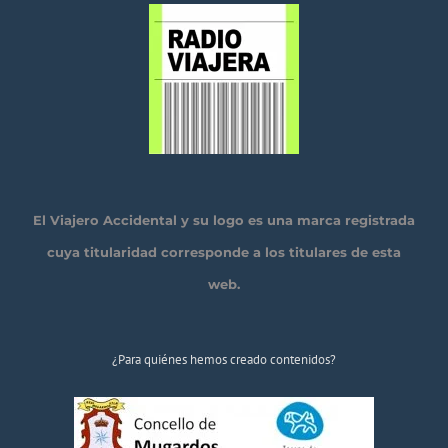
El Viajero Accidental y su logo es una marca registrada
cuya titularidad corresponde a los titulares de esta
web.
¿Para quiénes hemos creado contenidos?