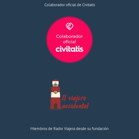
Colaborador oficial de Civitatis
Miembros de Radio Viajera desde su fundación