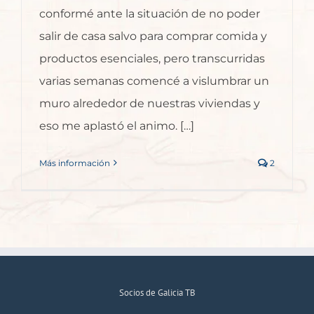
conformé ante la situación de no poder
salir de casa salvo para comprar comida y
productos esenciales, pero transcurridas
varias semanas comencé a vislumbrar un
muro alrededor de nuestras viviendas y
eso me aplastó el animo. […]
Más información
2
Socios de Galicia TB