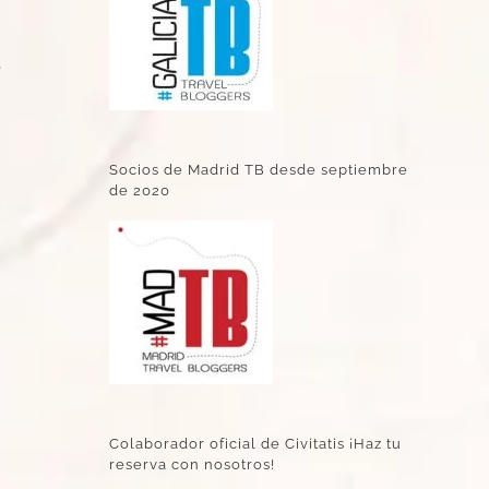
y
Socios de Madrid TB desde septiembre
de 2020
Colaborador oficial de Civitatis ¡Haz tu
reserva con nosotros!