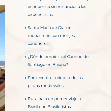
económico sin renunciar a las
experiencias
Santa María de Oia, un
monasterio con monjes
cañoneros
¿Dónde empieza el Camino de
Santiago en Baiona?
Pontevedra: la ciudad de las
plazas medievales
Ruta para un primer viaje a
Brasil con Brasileristas