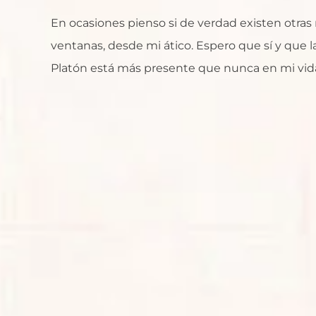
En ocasiones pienso si de verdad existen otras 
ventanas, desde mi ático. Espero que sí y que la
Platón está más presente que nunca en mi vid