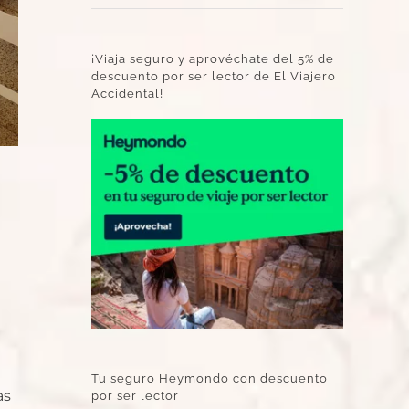
¡Viaja seguro y aprovéchate del 5% de
descuento por ser lector de El Viajero
Accidental!
Tu seguro Heymondo con descuento
as
por ser lector