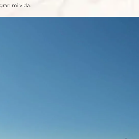
ran mi vida.