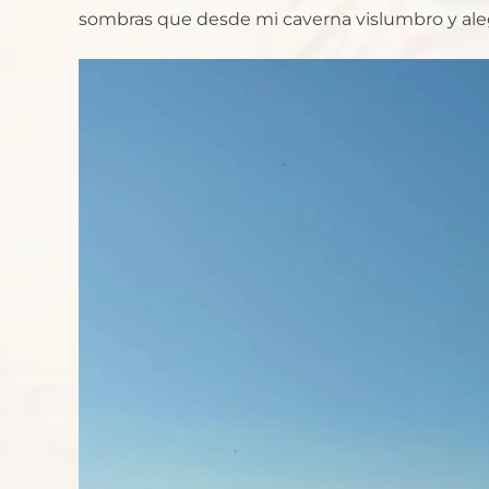
sombras que desde mi caverna vislumbro y aleg