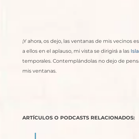
¡Y ahora, os dejo, las ventanas de mis vecinos 
a ellos en el aplauso, mi vista se dirigirá a las
Isl
temporales. Contemplándolas no dejo de pensa
mis ventanas.
ARTÍCULOS O PODCASTS RELACIONADOS: