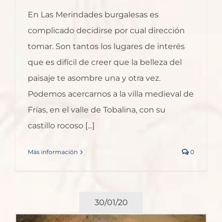
En Las Merindades burgalesas es
complicado decidirse por cual dirección
tomar. Son tantos los lugares de interés
que es difícil de creer que la belleza del
paisaje te asombre una y otra vez.
Podemos acercarnos a la villa medieval de
Frías, en el valle de Tobalina, con su
castillo rocoso [...]
Más información
0
30/01/20