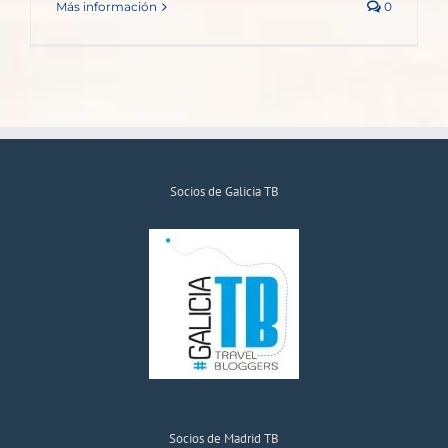
Más información
0
Socios de Galicia TB
Socios de Madrid TB