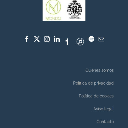
Quiénes somos
Política de privacidad
Política de cookies
Aviso legal
Contacto