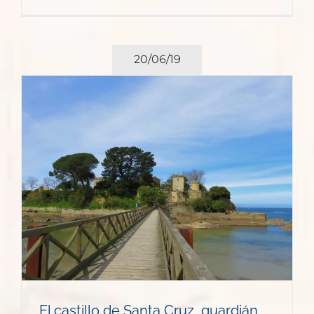
20/06/19
El castillo de Santa Cruz, guardián