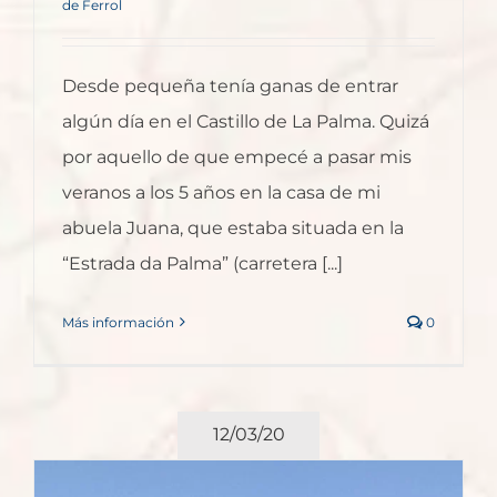
de Ferrol
Desde pequeña tenía ganas de entrar
algún día en el Castillo de La Palma. Quizá
por aquello de que empecé a pasar mis
veranos a los 5 años en la casa de mi
abuela Juana, que estaba situada en la
“Estrada da Palma” (carretera [...]
Más información
0
12/03/20