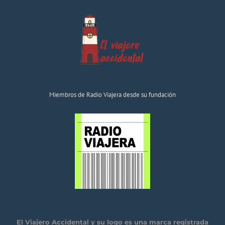
Miembros de Radio Viajera desde su fundación
El Viajero Accidental y su logo es una marca registrada