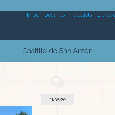
Inicio
Destinos
Podcasts
Libros 
Castillo de San Antón
21/05/20