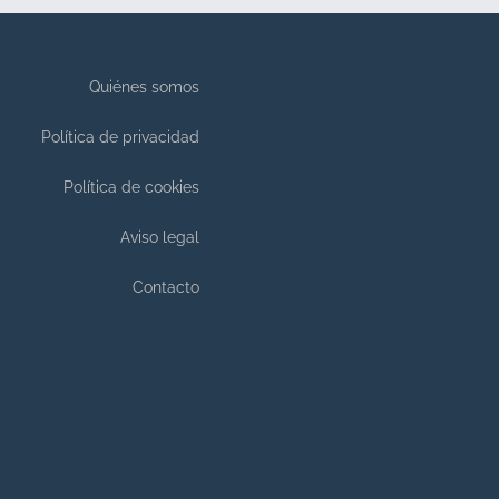
Quiénes somos
Política de privacidad
Política de cookies
Aviso legal
Contacto