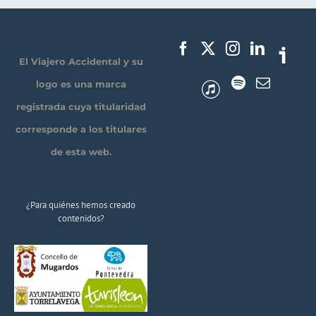
El Viajero Accidental y su
logo es una marca
registrada cuya titularidad
corresponde a los titulares
de esta web.
¿Para quiénes hemos creado
contenidos?