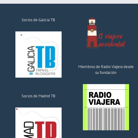
Socios de Galicia TB
Miembros de Radio Viajera desde
su fundación
Socios de Madrid TB