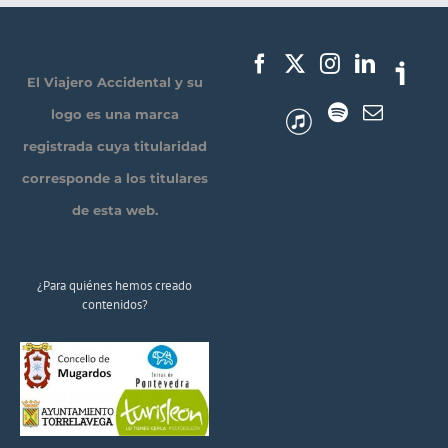
El Viajero Accidental y su
logo es una marca
registrada cuya titularidad
corresponde a los titulares
de esta web.
¿Para quiénes hemos creado
contenidos?