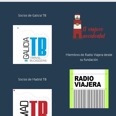
Socios de Galicia TB
Miembros de Radio Viajera desde
su fundación
Socios de Madrid TB