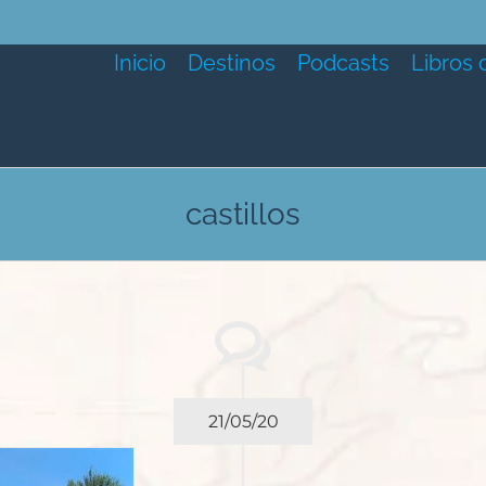
Inicio
Destinos
Podcasts
Libros 
castillos
21/05/20