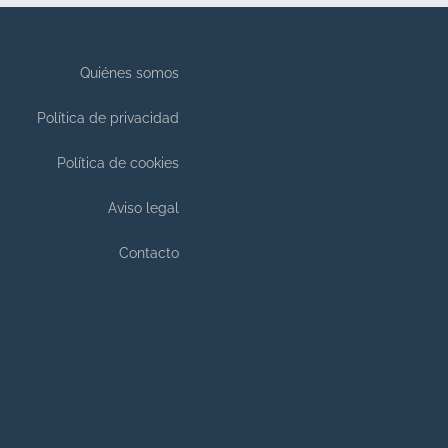
Quiénes somos
Política de privacidad
Política de cookies
Aviso legal
Contacto