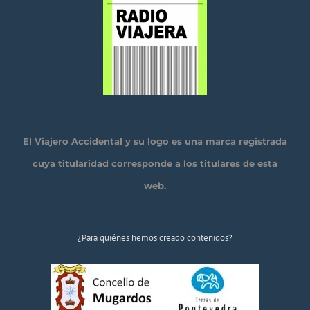
El Viajero Accidental y su logo es una marca registrada
cuya titularidad corresponde a los titulares de esta
web.
¿Para quiénes hemos creado contenidos?