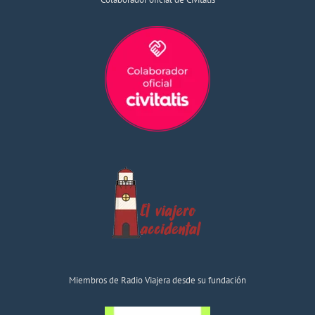
Miembros de Radio Viajera desde su fundación