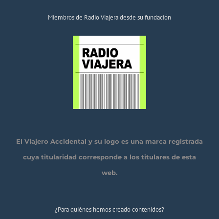
Miembros de Radio Viajera desde su fundación
El Viajero Accidental y su logo es una marca registrada
cuya titularidad corresponde a los titulares de esta
web.
¿Para quiénes hemos creado contenidos?