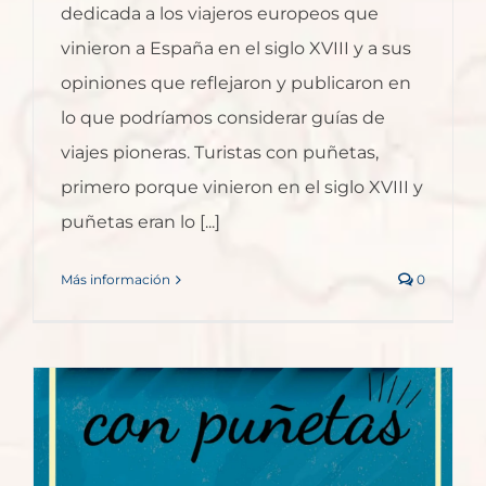
dedicada a los viajeros europeos que
vinieron a España en el siglo XVIII y a sus
opiniones que reflejaron y publicaron en
lo que podríamos considerar guías de
viajes pioneras. Turistas con puñetas,
primero porque vinieron en el siglo XVIII y
puñetas eran lo [...]
Más información
0