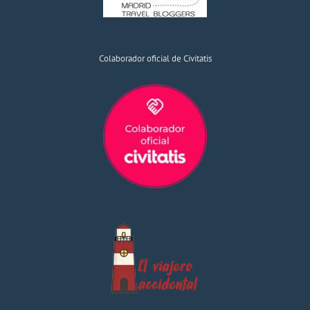
Colaborador oficial de Civitatis