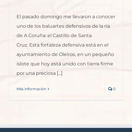
El pasado domingo me llevaron a conocer
uno de los baluartes defensivos de la ría
de A Coruña: el Castillo de Santa
Cruz. Esta fortaleza defensiva está en el
ayuntamiento de Oleiros, en un pequeño
islote que hoy está unido con tierra firme
por una preciosa [...]
Más información
0