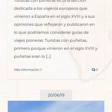
Turistas con puñetas es una sección
dedicada a los viajeros europeos que
vinieron a España en el siglo XVIII y a sus
opiniones que reflejaron y publicaron en
lo que podríamos considerar guías de
viajes pioneras. Turistas con puñetas,
primero porque vinieron en el siglo XVIII y
puñetas eran lo [...]
Más información
0
20/06/19