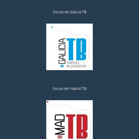
Socios de Galicia TB
Socios de Madrid TB