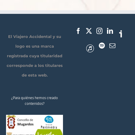
El Viajero Accidental y su
logo es una marca
registrada cuya titularidad
corresponde a los titulares
de esta web.
¿Para quiénes hemos creado
contenidos?