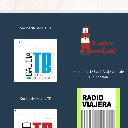
Socios de Galicia TB
Miembros de Radio Viajera desde
su fundación
Socios de Madrid TB