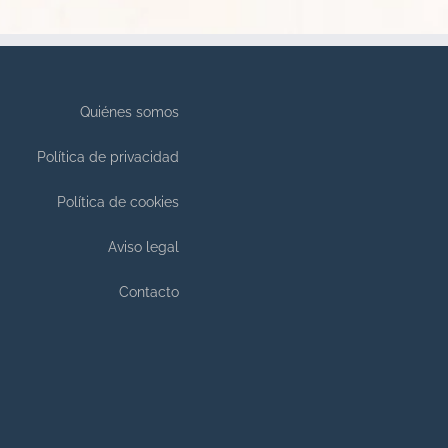
Quiénes somos
Política de privacidad
Política de cookies
Aviso legal
Contacto