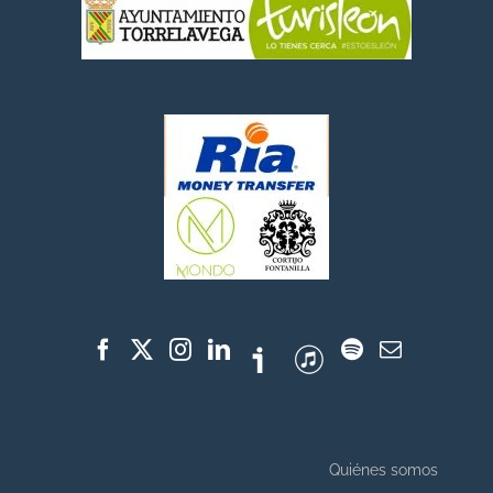
Quiénes somos