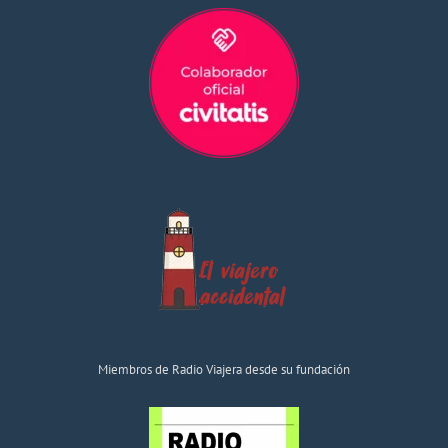
Miembros de Radio Viajera desde su fundación