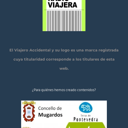
El Viajero Accidental y su logo es una marca registrada
cuya titularidad corresponde a los titulares de esta
web.
¿Para quiénes hemos creado contenidos?