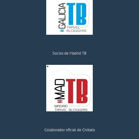
Socios de Madrid TB
Colaborador oficial de Civitatis