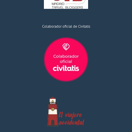
Colaborador oficial de Civitatis