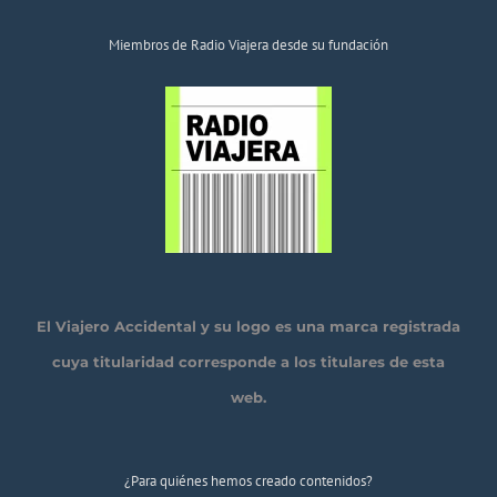
Miembros de Radio Viajera desde su fundación
El Viajero Accidental y su logo es una marca registrada
cuya titularidad corresponde a los titulares de esta
web.
¿Para quiénes hemos creado contenidos?