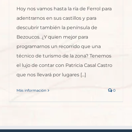
Hoy nos vamos hasta la ría de Ferrol para
adentrarnos en sus castillos y para
descubrir también la península de
Bezoucos. ¿Y quien mejor para
programarnos un recorrido que una
técnico de turismo de la zona? Tenemos
el lujo de contar con Patricia Casal Castro
que nos llevará por lugares [...]
Más información
0