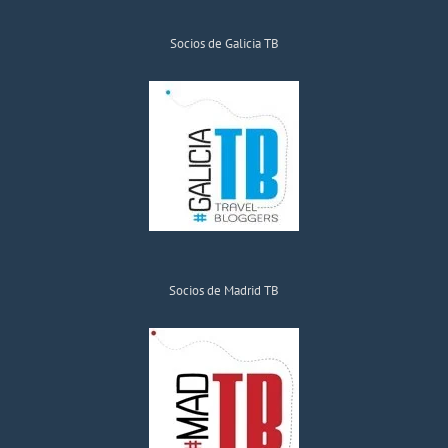
Socios de Galicia TB
Socios de Madrid TB