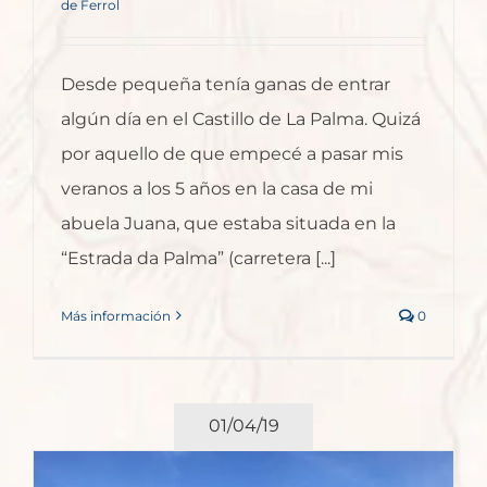
de Ferrol
Desde pequeña tenía ganas de entrar
algún día en el Castillo de La Palma. Quizá
por aquello de que empecé a pasar mis
veranos a los 5 años en la casa de mi
abuela Juana, que estaba situada en la
“Estrada da Palma” (carretera [...]
Más información
0
01/04/19