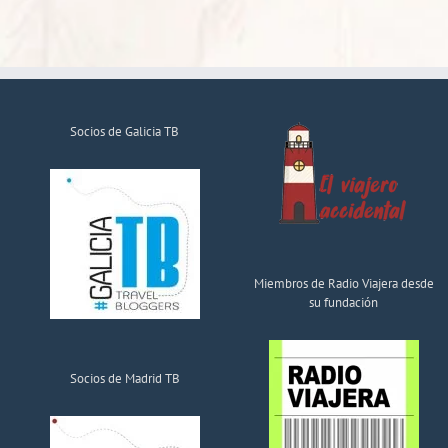
Socios de Galicia TB
Miembros de Radio Viajera desde
su fundación
Socios de Madrid TB