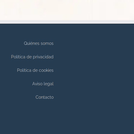
Quiénes somos
Política de privacidad
Política de cookies
Aviso legal
Contacto