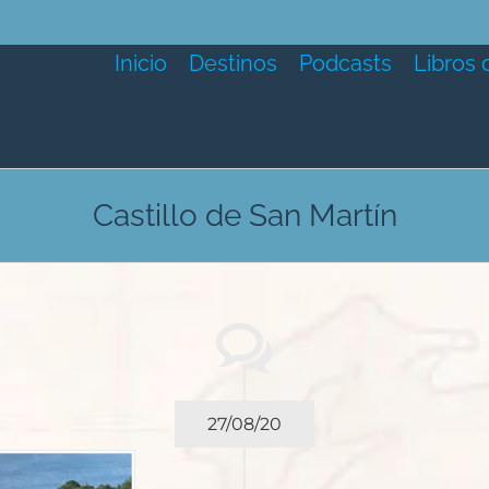
Inicio
Destinos
Podcasts
Libros 
Castillo de San Martín
27/08/20