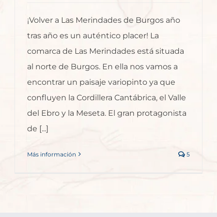
¡Volver a Las Merindades de Burgos año
tras año es un auténtico placer! La
comarca de Las Merindades está situada
al norte de Burgos. En ella nos vamos a
encontrar un paisaje variopinto ya que
confluyen la Cordillera Cantábrica, el Valle
del Ebro y la Meseta. El gran protagonista
de [...]
Más información
5