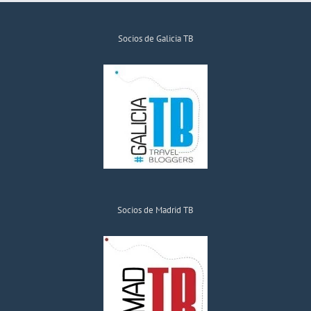
Socios de Galicia TB
Socios de Madrid TB