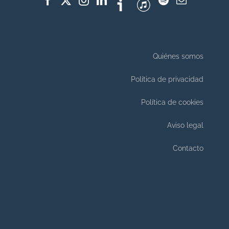
Quiénes somos
Política de privacidad
Política de cookies
Aviso legal
Contacto