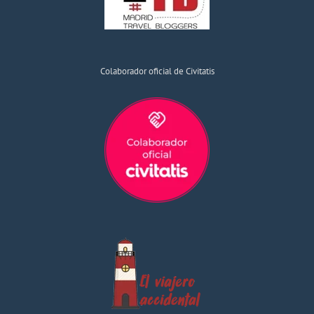
Colaborador oficial de Civitatis