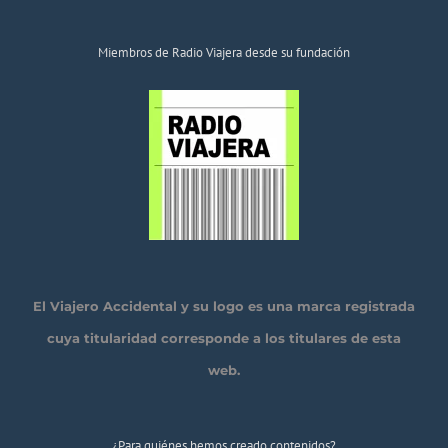
Miembros de Radio Viajera desde su fundación
El Viajero Accidental y su logo es una marca registrada
cuya titularidad corresponde a los titulares de esta
web.
¿Para quiénes hemos creado contenidos?