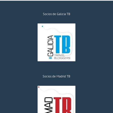
Socios de Galicia TB
Socios de Madrid TB