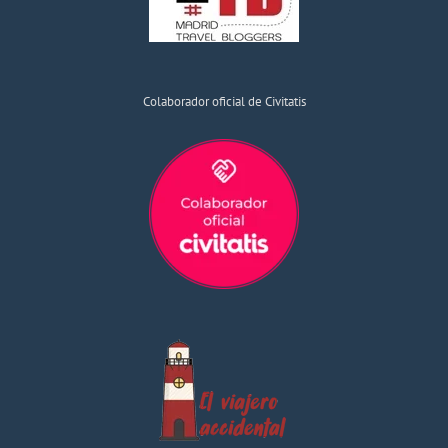
Colaborador oficial de Civitatis