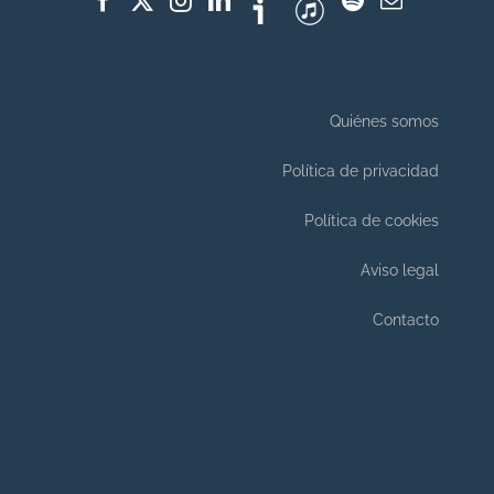
Quiénes somos
Política de privacidad
Política de cookies
Aviso legal
Contacto