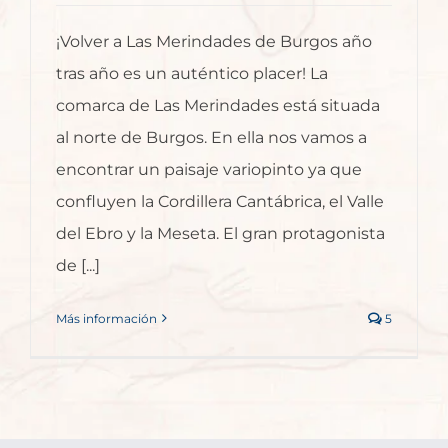
¡Volver a Las Merindades de Burgos año
tras año es un auténtico placer! La
comarca de Las Merindades está situada
al norte de Burgos. En ella nos vamos a
encontrar un paisaje variopinto ya que
confluyen la Cordillera Cantábrica, el Valle
del Ebro y la Meseta. El gran protagonista
de [...]
Más información
5