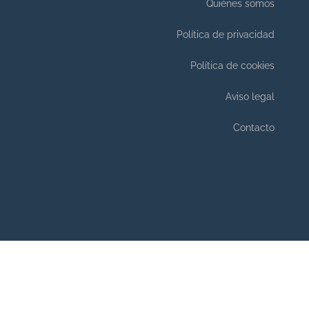
Quiénes somos
Política de privacidad
Política de cookies
Aviso legal
Contacto