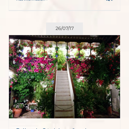
26/07/17