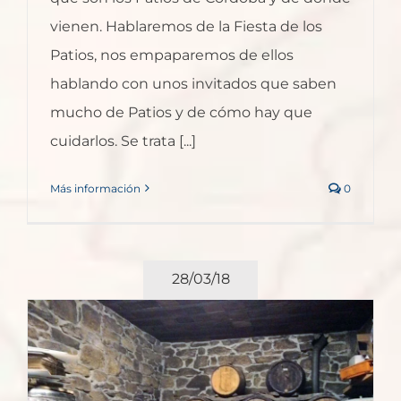
vienen. Hablaremos de la Fiesta de los
Patios, nos empaparemos de ellos
hablando con unos invitados que saben
mucho de Patios y de cómo hay que
cuidarlos. Se trata [...]
Más información
0
28/03/18