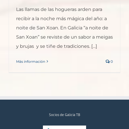
Las llamas de las hogueras arden para
recibir a la noche más mágica del año: a
noite de San Xoan. En Galicia “a noite de
San Xoan” se reviste de un sabor a meigas
y brujas y se tiñe de tradiciones. […]
Más información
0
Socios de Galicia TB