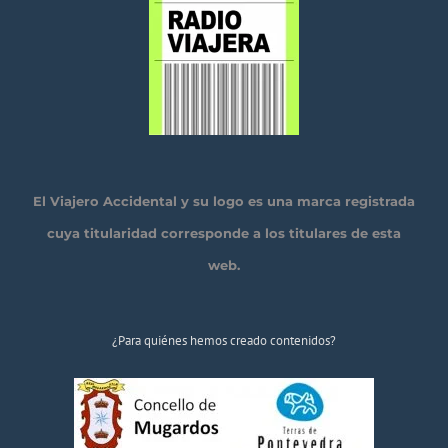
El Viajero Accidental y su logo es una marca registrada
cuya titularidad corresponde a los titulares de esta
web.
¿Para quiénes hemos creado contenidos?