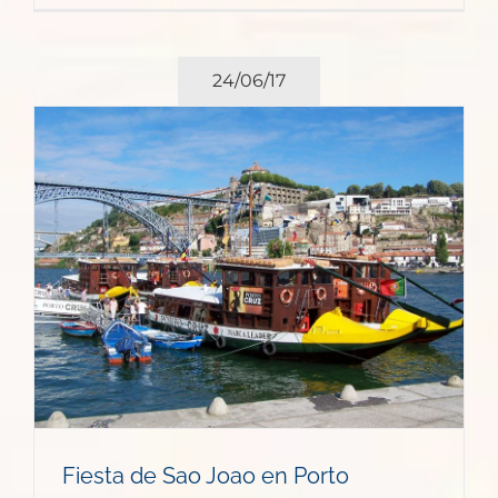
24/06/17
Fiesta de Sao Joao en Porto