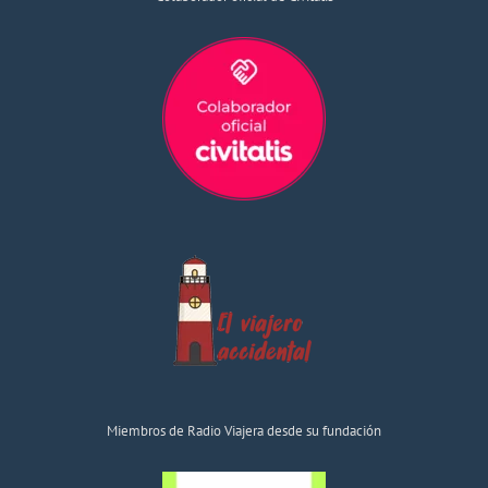
Miembros de Radio Viajera desde su fundación