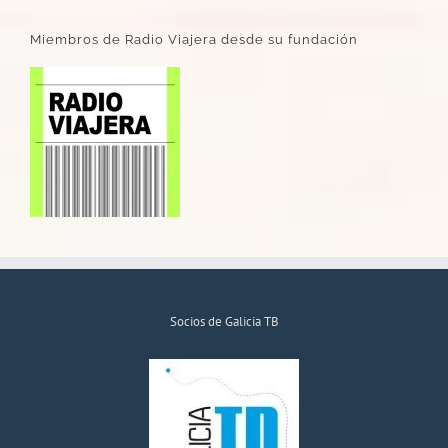
Miembros de Radio Viajera desde su fundación
Socios de Galicia TB