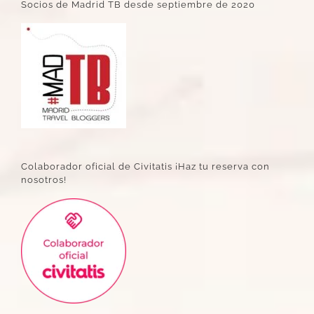
Socios de Madrid TB desde septiembre de 2020
Colaborador oficial de Civitatis ¡Haz tu reserva con
nosotros!