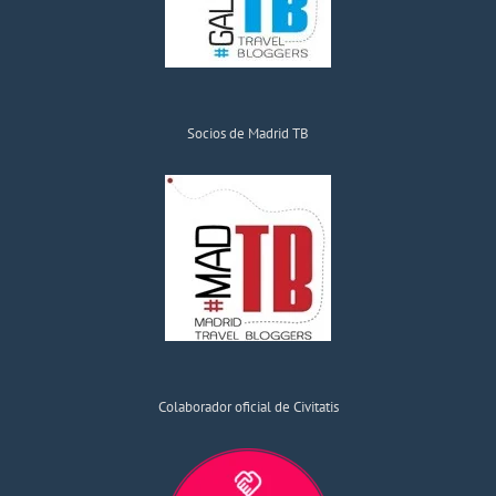
Socios de Madrid TB
Colaborador oficial de Civitatis