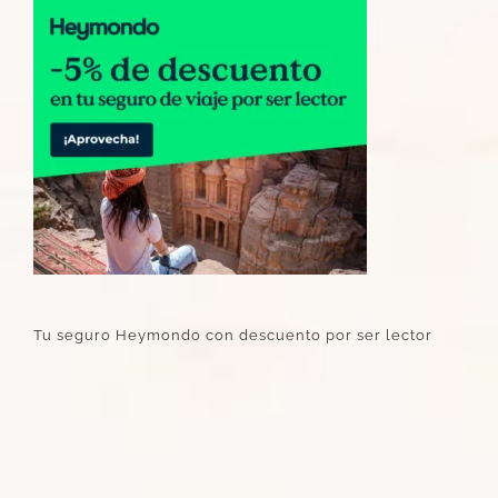
Tu seguro Heymondo con descuento por ser lector