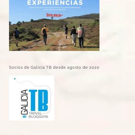
Socios de Galicia TB desde agosto de 2020