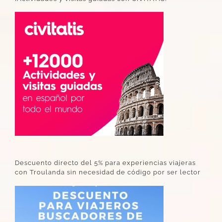
Descuento directo del 5% para experiencias viajeras
con Troulanda sin necesidad de código por ser lector