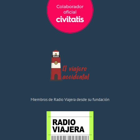
Miembros de Radio Viajera desde su fundación