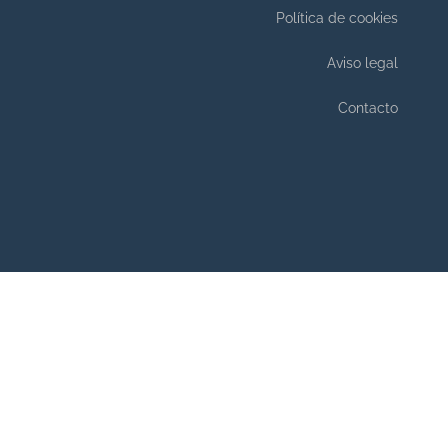
Política de cookies
Aviso legal
Contacto