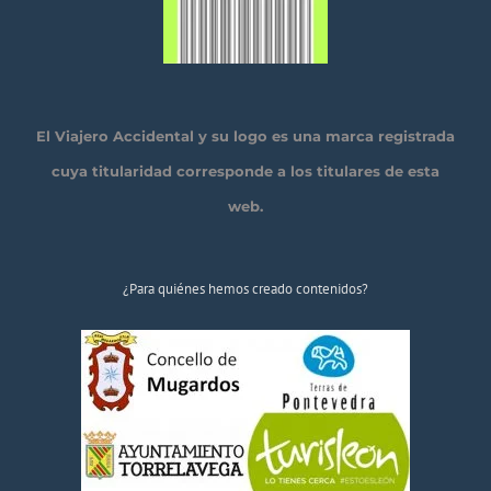
El Viajero Accidental y su logo es una marca registrada
cuya titularidad corresponde a los titulares de esta
web.
¿Para quiénes hemos creado contenidos?