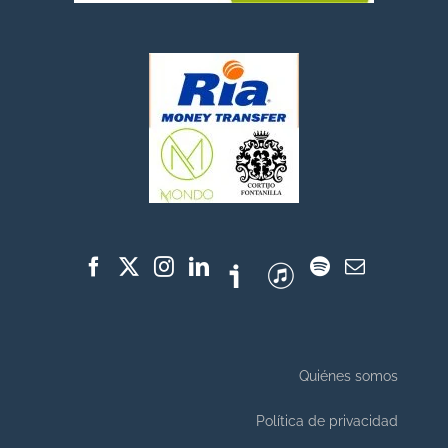
Quiénes somos
Política de privacidad