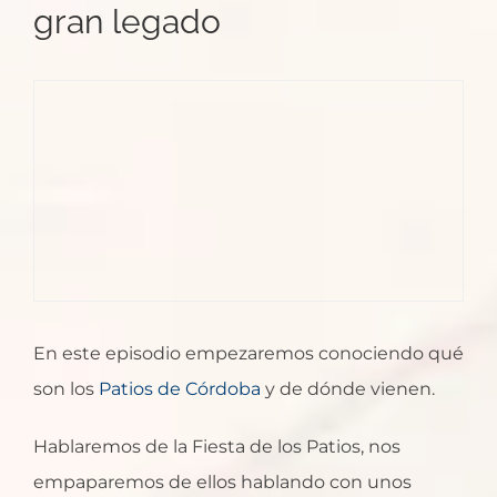
gran legado
En este episodio empezaremos conociendo qué
son los
Patios de Córdoba
y de dónde vienen.
Hablaremos de la Fiesta de los Patios, nos
empaparemos de ellos hablando con unos