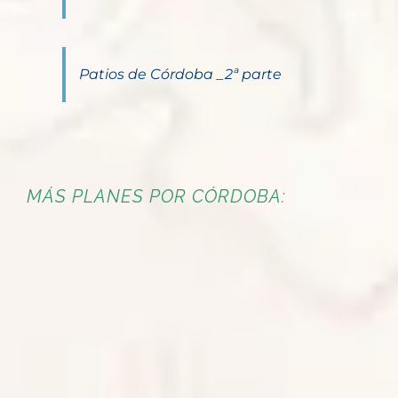
Patios de Córdoba _2ª parte
MÁS PLANES POR CÓRDOBA: