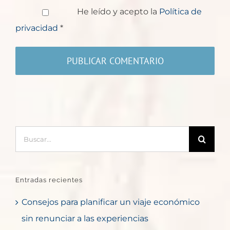
He leído y acepto la
Política de
privacidad
*
Buscar:
Entradas recientes
Consejos para planificar un viaje económico
sin renunciar a las experiencias