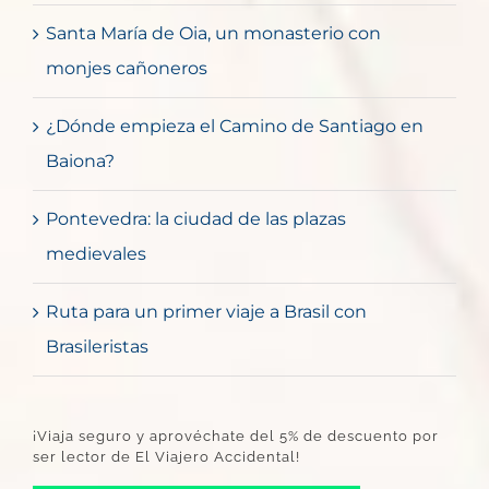
Santa María de Oia, un monasterio con
monjes cañoneros
¿Dónde empieza el Camino de Santiago en
Baiona?
Pontevedra: la ciudad de las plazas
medievales
Ruta para un primer viaje a Brasil con
Brasileristas
¡Viaja seguro y aprovéchate del 5% de descuento por
ser lector de El Viajero Accidental!