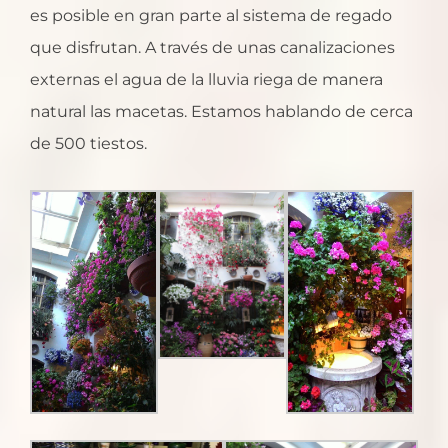
es posible en gran parte al sistema de regado
que disfrutan. A través de unas canalizaciones
externas el agua de la lluvia riega de manera
natural las macetas. Estamos hablando de cerca
de 500 tiestos.