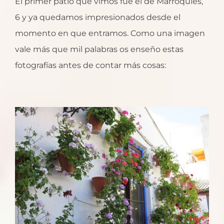
El primer patio que vimos fue el de Marroquíes,
6 y ya quedamos impresionados desde el
momento en que entramos. Como una imagen
vale más que mil palabras os enseño estas
fotografías antes de contar más cosas: