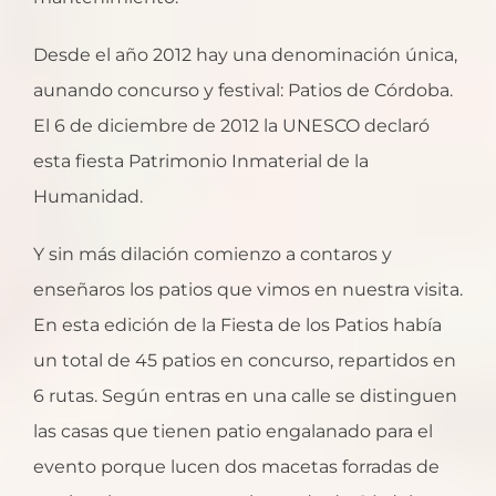
Desde el año 2012 hay una denominación única,
aunando concurso y festival: Patios de Córdoba.
El 6 de diciembre de 2012 la UNESCO declaró
esta fiesta Patrimonio Inmaterial de la
Humanidad.
Y sin más dilación comienzo a contaros y
enseñaros los patios que vimos en nuestra visita.
En esta edición de la Fiesta de los Patios había
un total de 45 patios en concurso, repartidos en
6 rutas. Según entras en una calle se distinguen
las casas que tienen patio engalanado para el
evento porque lucen dos macetas forradas de