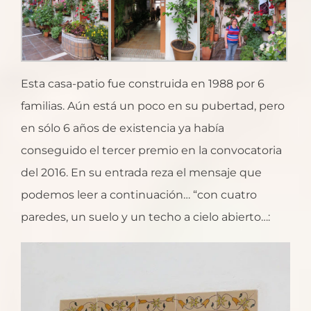
Esta casa-patio fue construida en 1988 por 6
familias. Aún está un poco en su pubertad, pero
en sólo 6 años de existencia ya había
conseguido el tercer premio en la convocatoria
del 2016. En su entrada reza el mensaje que
podemos leer a continuación… “con cuatro
paredes, un suelo y un techo a cielo abierto…: