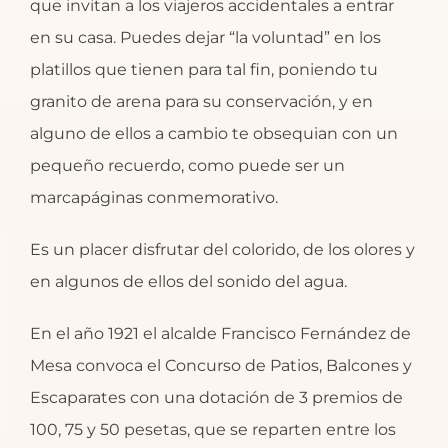
que invitan a los viajeros accidentales a entrar
en su casa. Puedes dejar “la voluntad” en los
platillos que tienen para tal fin, poniendo tu
granito de arena para su conservación, y en
alguno de ellos a cambio te obsequian con un
pequeño recuerdo, como puede ser un
marcapáginas conmemorativo.
Es un placer disfrutar del colorido, de los olores y
en algunos de ellos del sonido del agua.
En el año 1921 el alcalde Francisco Fernández de
Mesa convoca el Concurso de Patios, Balcones y
Escaparates con una dotación de 3 premios de
100, 75 y 50 pesetas, que se reparten entre los