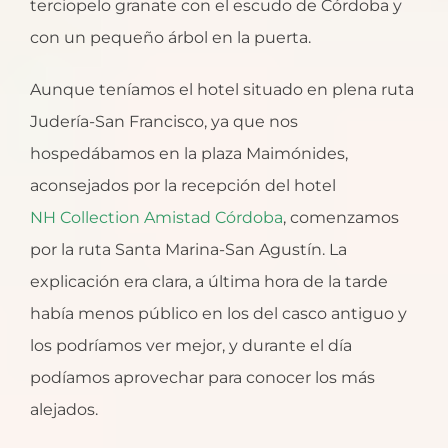
terciopelo granate con el escudo de Córdoba y
con un pequeño árbol en la puerta.
Aunque teníamos el hotel situado en plena ruta
Judería-San Francisco, ya que nos
hospedábamos en la plaza Maimónides,
aconsejados por la recepción del hotel
NH Collection Amistad Córdoba
, comenzamos
por la ruta Santa Marina-San Agustín. La
explicación era clara, a última hora de la tarde
había menos público en los del casco antiguo y
los podríamos ver mejor, y durante el día
podíamos aprovechar para conocer los más
alejados.