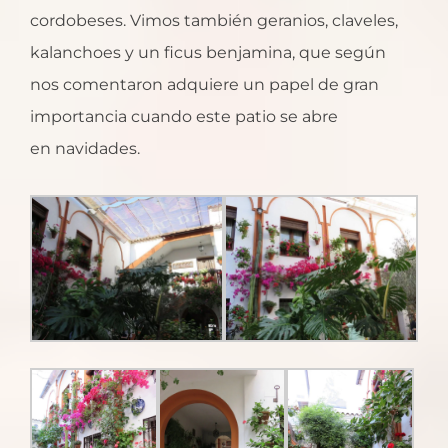
cordobeses. Vimos también geranios, claveles,
kalanchoes y un ficus benjamina, que según
nos comentaron adquiere un papel de gran
importancia cuando este patio se abre
en navidades.