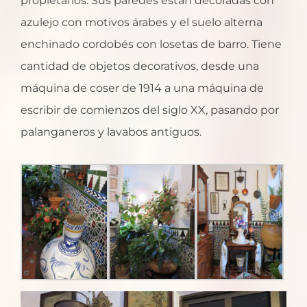
propietarios. Sus paredes están decoradas con
azulejo con motivos árabes y el suelo alterna
enchinado cordobés con losetas de barro. Tiene
cantidad de objetos decorativos, desde una
máquina de coser de 1914 a una máquina de
escribir de comienzos del siglo XX, pasando por
palanganeros y lavabos antiguos.