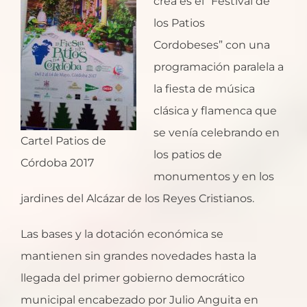
crea es el “Festival de
los Patios
Cordobeses” con una
programación paralela a
la fiesta de música
clásica y flamenca que
se venía celebrando en
Cartel Patios de
los patios de
Córdoba 2017
monumentos y en los
jardines del Alcázar de los Reyes Cristianos.
Las bases y la dotación económica se
mantienen sin grandes novedades hasta la
llegada del primer gobierno democrático
municipal encabezado por Julio Anguita en