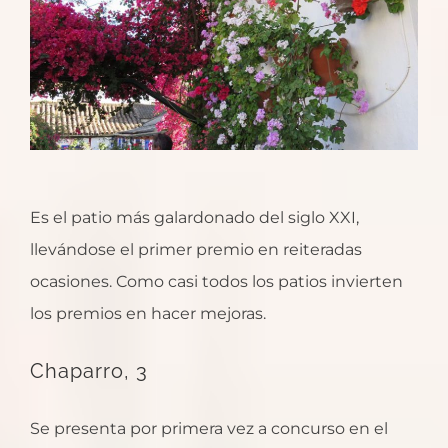
Es el patio más galardonado del siglo XXI,
llevándose el primer premio en reiteradas
ocasiones. Como casi todos los patios invierten
los premios en hacer mejoras.
Chaparro, 3
Se presenta por primera vez a concurso en el