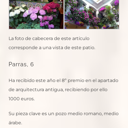
La foto de cabecera de este artículo
corresponde a una vista de este patio.
Parras, 6
Ha recibido este año el 8º premio en el apartado
de arquitectura antigua, recibiendo por ello
1000 euros.
Su pieza clave es un pozo medio romano, medio
árabe.