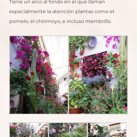
Tiene un arco al fondo en el que llaman
especialmente la atención plantas como el
pomelo, el chirimoyo, e incluso membrillo.