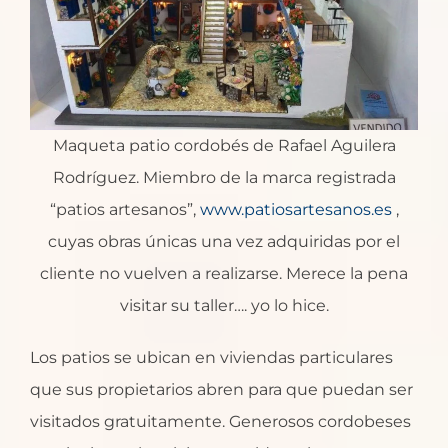
Maqueta patio cordobés de Rafael Aguilera
Rodríguez. Miembro de la marca registrada
“patios artesanos”,
www.patiosartesanos.es
,
cuyas obras únicas una vez adquiridas por el
cliente no vuelven a realizarse. Merece la pena
visitar su taller…. yo lo hice.
Los patios se ubican en viviendas particulares
que sus propietarios abren para que puedan ser
visitados gratuitamente. Generosos cordobeses