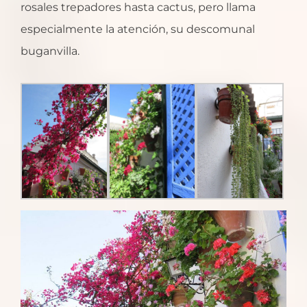
rosales trepadores hasta cactus, pero llama
especialmente la atención, su descomunal
buganvilla.