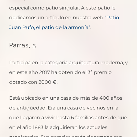
especial como patio singular. A este patio le
dedicamos un artículo en nuestra web
“Patio
Juan Rufo, el patio de la armonía”
.
Parras, 5
Participa en la categoría arquitectura moderna, y
en este año 2017 ha obtenido el 3º premio
dotado con 2000 €.
Está ubicado en una casa de más de 400 años
de antigüedad. Era una casa de vecinos en la
que llegaron a vivir hasta 6 familias antes de que
en el año 1883 la adquirieran los actuales