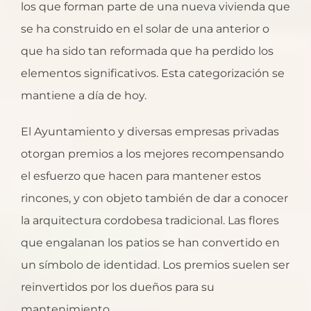
los que forman parte de una nueva vivienda que
se ha construido en el solar de una anterior o
que ha sido tan reformada que ha perdido los
elementos significativos. Esta categorización se
mantiene a día de hoy.
El Ayuntamiento y diversas empresas privadas
otorgan premios a los mejores recompensando
el esfuerzo que hacen para mantener estos
rincones, y con objeto también de dar a conocer
la arquitectura cordobesa tradicional. Las flores
que engalanan los patios se han convertido en
un símbolo de identidad. Los premios suelen ser
reinvertidos por los dueños para su
mantenimiento.