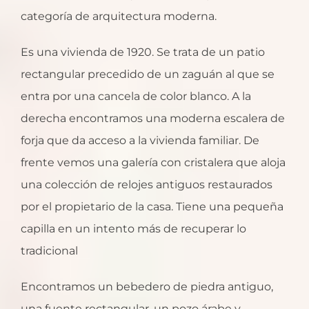
categoría de arquitectura moderna.
Es una vivienda de 1920. Se trata de un patio
rectangular precedido de un zaguán al que se
entra por una cancela de color blanco. A la
derecha encontramos una moderna escalera de
forja que da acceso a la vivienda familiar. De
frente vemos una galería con cristalera que aloja
una colección de relojes antiguos restaurados
por el propietario de la casa. Tiene una pequeña
capilla en un intento más de recuperar lo
tradicional
Encontramos un bebedero de piedra antiguo,
una fuente rectangular, un pozo árabe y