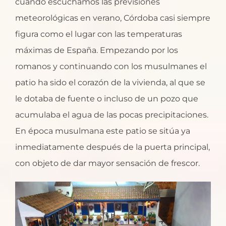
cuando escuchamos las previsiones
meteorológicas en verano, Córdoba casi siempre
figura como el lugar con las temperaturas
máximas de España. Empezando por los
romanos y continuando con los musulmanes el
patio ha sido el corazón de la vivienda, al que se
le dotaba de fuente o incluso de un pozo que
acumulaba el agua de las pocas precipitaciones.
En época musulmana este patio se sitúa ya
inmediatamente después de la puerta principal,
con objeto de dar mayor sensación de frescor.