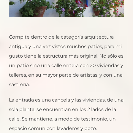
Compite dentro de la categoría arquitectura
antigua y una vez vistos muchos patios, para mi
gusto tiene la estructura más original. No sólo es
un patio sino una calle entera con 20 viviendas y
talleres, en su mayor parte de artistas, y con una
sastrería.
La entrada es una cancela y las viviendas, de una
sola planta, se encuentran en los 2 lados de la
calle. Se mantiene, a modo de testimonio, un
espacio común con lavaderos y pozo.