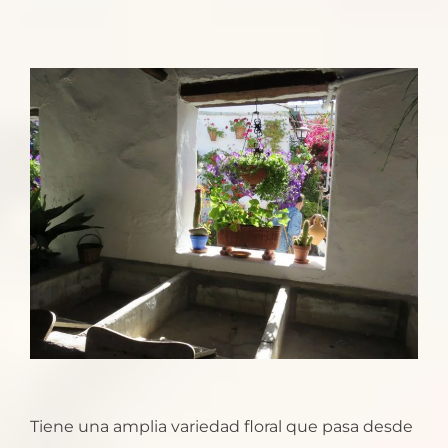
Tiene una amplia variedad floral que pasa desde