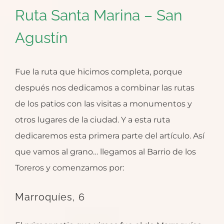
Ruta Santa Marina – San
Agustín
Fue la ruta que hicimos completa, porque
después nos dedicamos a combinar las rutas
de los patios con las visitas a monumentos y
otros lugares de la ciudad. Y a esta ruta
dedicaremos esta primera parte del artículo. Así
que vamos al grano… llegamos al Barrio de los
Toreros y comenzamos por:
Marroquíes, 6