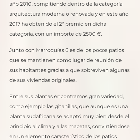
año 2010, compitiendo dentro de la categoría
arquitectura moderna o renovada y en este año
2017 ha obtenido el 2º premio en dicha
categoría, con un importe de 2500 €.
Junto con Marroquíes 6 es de los pocos patios
que se mantienen como lugar de reunión de
sus habitantes gracias a que sobreviven algunas
de sus viviendas originales.
Entre sus plantas encontramos gran variedad,
como ejemplo las gitanillas, que aunque es una
planta sudafricana se adaptó muy bien desde el
principio al clima y a las macetas, convirtiéndose
en un elemento característico de los patios