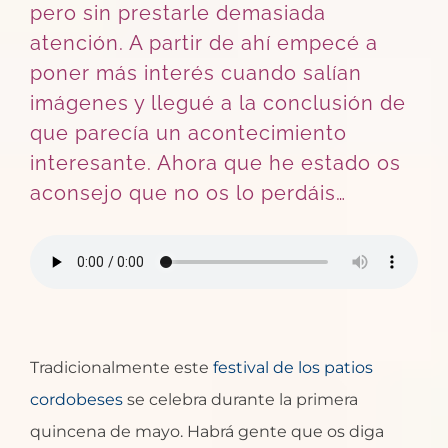
pero sin prestarle demasiada
atención. A partir de ahí empecé a
poner más interés cuando salían
imágenes y llegué a la conclusión de
que parecía un acontecimiento
interesante. Ahora que he estado os
aconsejo que no os lo perdáis…
Tradicionalmente este
festival de los patios
cordobeses
se celebra durante la primera
quincena de mayo. Habrá gente que os diga