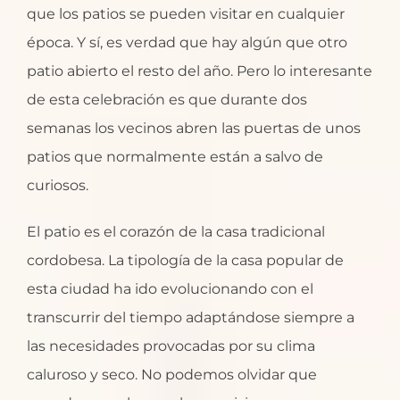
que los patios se pueden visitar en cualquier
época. Y sí, es verdad que hay algún que otro
patio abierto el resto del año. Pero lo interesante
de esta celebración es que durante dos
semanas los vecinos abren las puertas de unos
patios que normalmente están a salvo de
curiosos.
El patio es el corazón de la casa tradicional
cordobesa. La tipología de la casa popular de
esta ciudad ha ido evolucionando con el
transcurrir del tiempo adaptándose siempre a
las necesidades provocadas por su clima
caluroso y seco. No podemos olvidar que