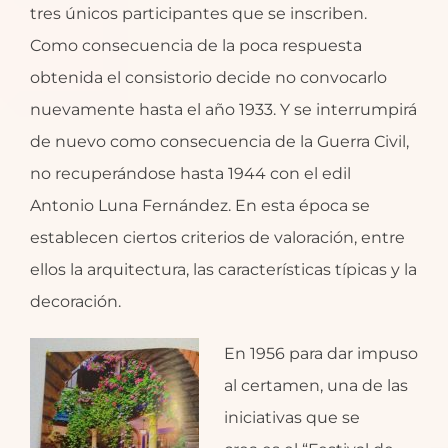
tres únicos participantes que se inscriben.
Como consecuencia de la poca respuesta
obtenida el consistorio decide no convocarlo
nuevamente hasta el año 1933. Y se interrumpirá
de nuevo como consecuencia de la Guerra Civil,
no recuperándose hasta 1944 con el edil
Antonio Luna Fernández. En esta época se
establecen ciertos criterios de valoración, entre
ellos la arquitectura, las características típicas y la
decoración.
En 1956 para dar impuso
al certamen, una de las
iniciativas que se