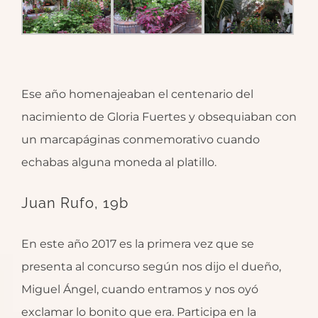
Ese año homenajeaban el centenario del
nacimiento de Gloria Fuertes y obsequiaban con
un marcapáginas conmemorativo cuando
echabas alguna moneda al platillo.
Juan Rufo, 19b
En este año 2017 es la primera vez que se
presenta al concurso según nos dijo el dueño,
Miguel Ángel, cuando entramos y nos oyó
exclamar lo bonito que era. Participa en la