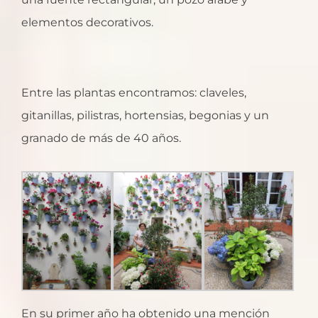
elementos decorativos.
Entre las plantas encontramos: claveles,
gitanillas, pilistras, hortensias, begonias y un
granado de más de 40 años.
En su primer año ha obtenido una mención