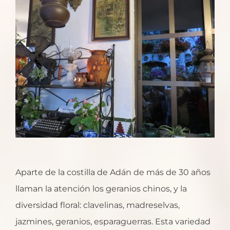
Aparte de la costilla de Adán de más de 30 años
llaman la atención los geranios chinos, y la
diversidad floral: clavelinas, madreselvas,
jazmines, geranios, esparaguerras. Esta variedad