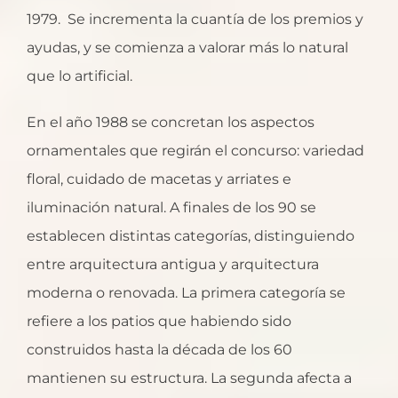
1979. Se incrementa la cuantía de los premios y
ayudas, y se comienza a valorar más lo natural
que lo artificial.
En el año 1988 se concretan los aspectos
ornamentales que regirán el concurso: variedad
floral, cuidado de macetas y arriates e
iluminación natural. A finales de los 90 se
establecen distintas categorías, distinguiendo
entre arquitectura antigua y arquitectura
moderna o renovada. La primera categoría se
refiere a los patios que habiendo sido
construidos hasta la década de los 60
mantienen su estructura. La segunda afecta a