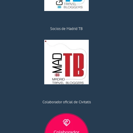
Socios de Madrid TB
Colaborador oficial de Civitatis