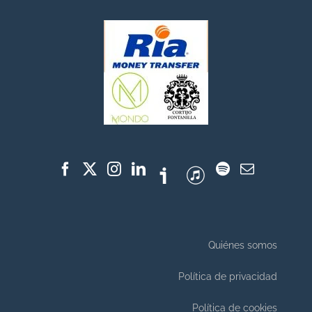
Quiénes somos
Política de privacidad
Política de cookies