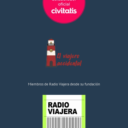
Miembros de Radio Viajera desde su fundación