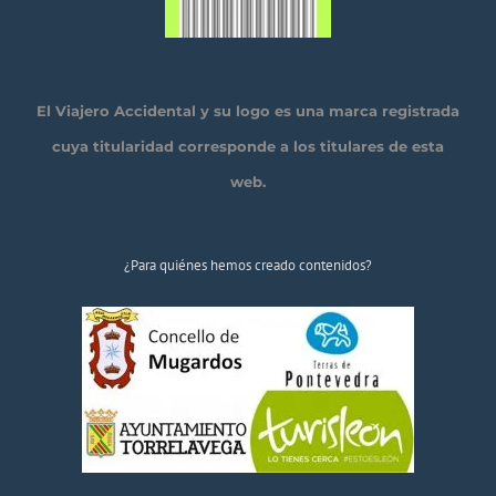
El Viajero Accidental y su logo es una marca registrada
cuya titularidad corresponde a los titulares de esta
web.
¿Para quiénes hemos creado contenidos?