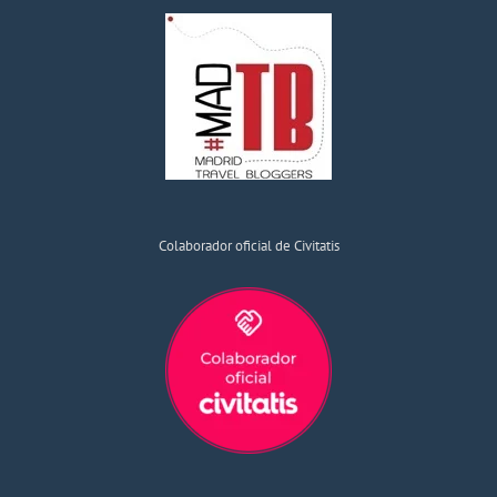
Colaborador oficial de Civitatis