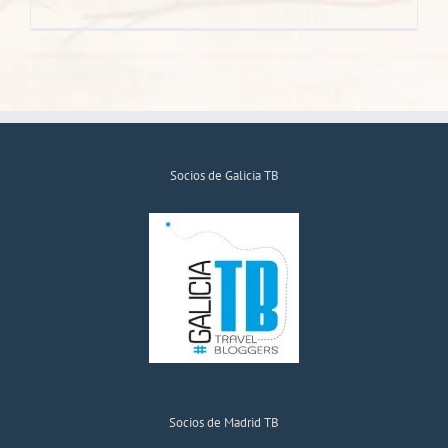
Socios de Galicia TB
Socios de Madrid TB