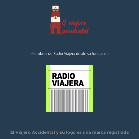
Miembros de Radio Viajera desde su fundación
El Viajero Accidental y su logo es una marca registrada