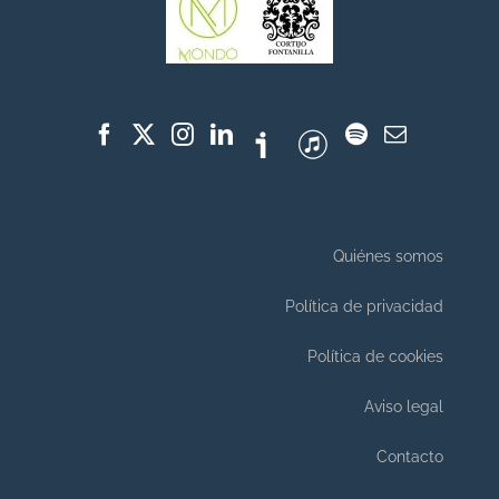
Quiénes somos
Política de privacidad
Política de cookies
Aviso legal
Contacto