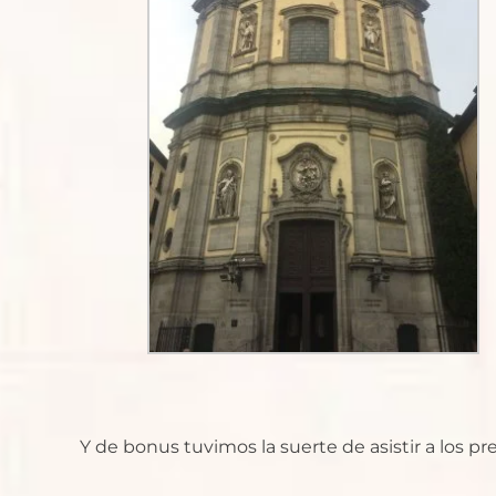
Y de bonus tuvimos la suerte de asistir a los pr