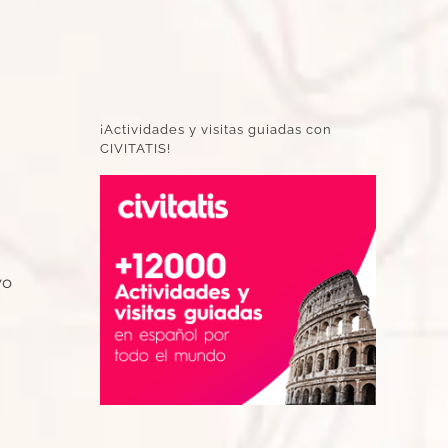
¡Actividades y visitas guiadas con
CIVITATIS!
vo