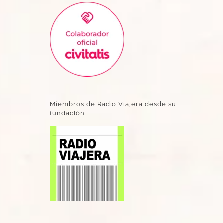
Miembros de Radio Viajera desde su
fundación