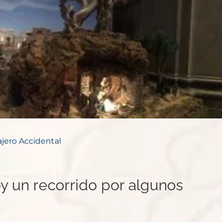
ajero Accidental
y un recorrido por algunos