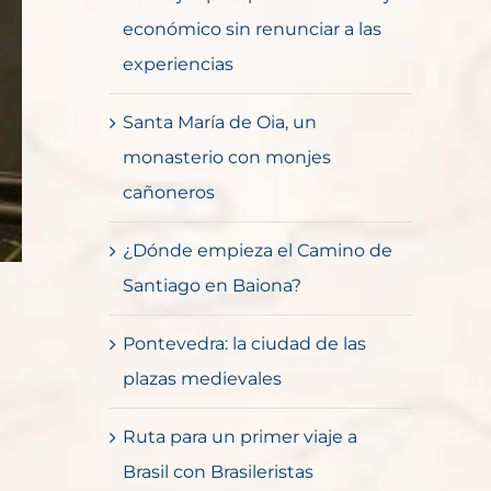
económico sin renunciar a las
experiencias
Santa María de Oia, un
monasterio con monjes
cañoneros
¿Dónde empieza el Camino de
Santiago en Baiona?
Pontevedra: la ciudad de las
plazas medievales
Ruta para un primer viaje a
Brasil con Brasileristas