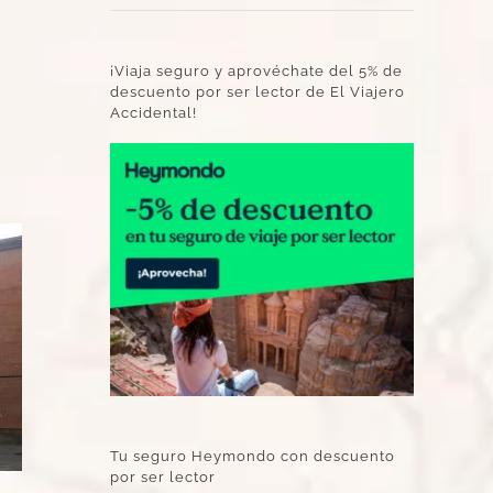
¡Viaja seguro y aprovéchate del 5% de
descuento por ser lector de El Viajero
Accidental!
Tu seguro Heymondo con descuento
por ser lector