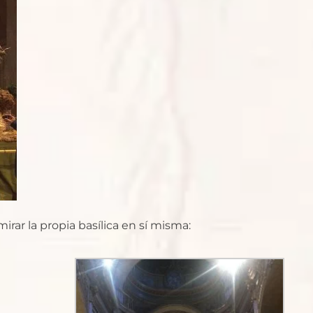
ar la propia basílica en sí misma: