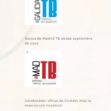
Socios de Madrid TB desde septiembre
de 2020
Colaborador oficial de Civitatis ¡Haz tu
reserva con nosotros!