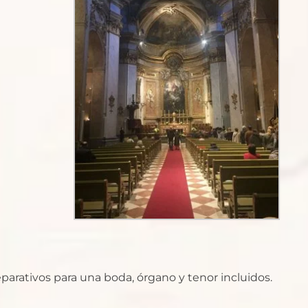
eparativos para una boda, órgano y tenor incluidos.