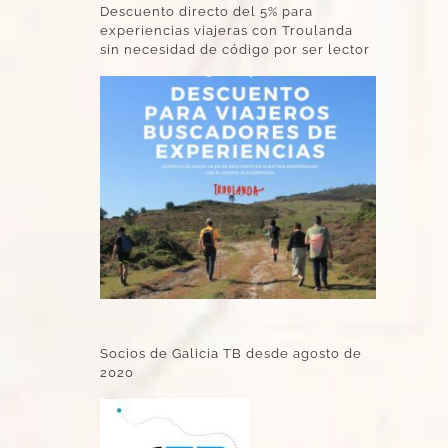
Descuento directo del 5% para
experiencias viajeras con Troulanda
sin necesidad de código por ser lector
Socios de Galicia TB desde agosto de
2020