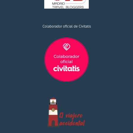
Colaborador oficial de Civitatis