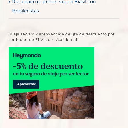
Ruta para un primer viaje a Brasil con
Brasileristas
¡Viaja seguro y aprovéchate del 5% de descuento por
ser lector de El Viajero Accidental!