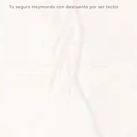
Tu seguro Heymondo con descuento por ser lector