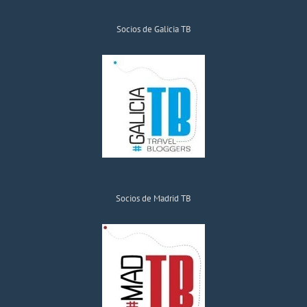
Socios de Galicia TB
Socios de Madrid TB