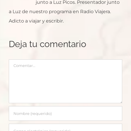
junto a Luz Picos. Presentador junto
a Luz de nuestro programa en Radio Viajera.
Adicto a viajar y escribir.
Deja tu comentario
Comentar