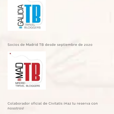
Socios de Madrid TB desde septiembre de 2020
Colaborador oficial de Civitatis ¡Haz tu reserva con
nosotros!