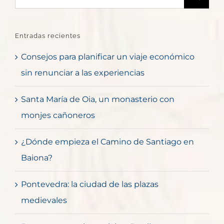
Entradas recientes
Consejos para planificar un viaje económico
sin renunciar a las experiencias
Santa María de Oia, un monasterio con
monjes cañoneros
¿Dónde empieza el Camino de Santiago en
Baiona?
Pontevedra: la ciudad de las plazas
medievales