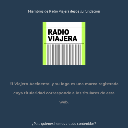
Miembros de Radio Viajera desde su fundación
El Viajero Accidental y su logo es una marca registrada
cuya titularidad corresponde a los titulares de esta
web.
¿Para quiénes hemos creado contenidos?