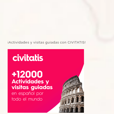
¡Actividades y visitas guiadas con CIVITATIS!