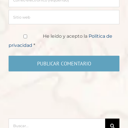
He leído y acepto la
Política de
privacidad
*
Buscar: