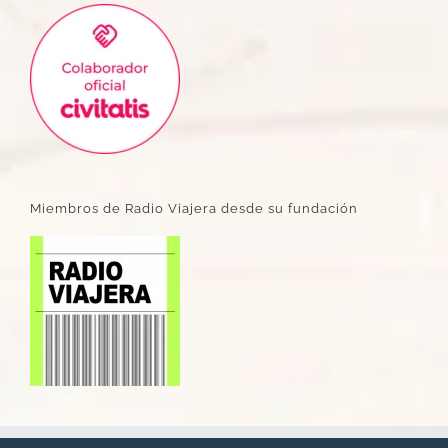
Miembros de Radio Viajera desde su fundación