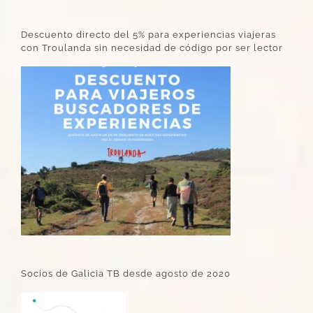
Descuento directo del 5% para experiencias viajeras
con Troulanda sin necesidad de código por ser lector
Socios de Galicia TB desde agosto de 2020