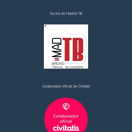
Socios de Madrid TB
Colaborador oficial de Civitatis