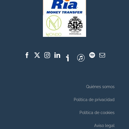
Quiénes somos
Política de privacidad
Política de cookies
Aviso legal