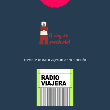
Miembros de Radio Viajera desde su fundación