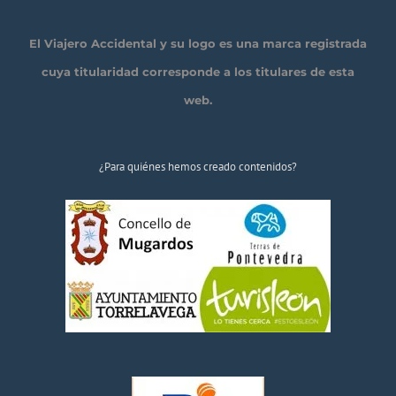
El Viajero Accidental y su logo es una marca registrada
cuya titularidad corresponde a los titulares de esta
web.
¿Para quiénes hemos creado contenidos?