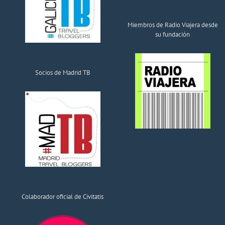
Miembros de Radio Viajera desde
su fundación
Socios de Madrid TB
Colaborador oficial de Civitatis