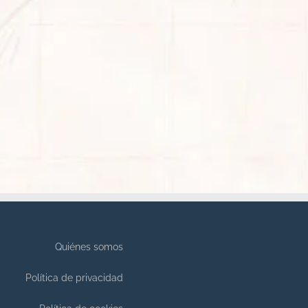
Quiénes somos
Política de privacidad