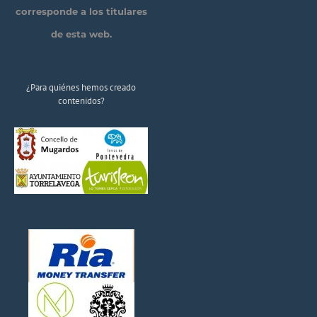
corresponde a los titulares
de esta web.
¿Para quiénes hemos creado
contenidos?