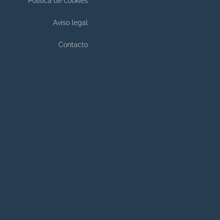
Política de cookies
Aviso legal
Contacto