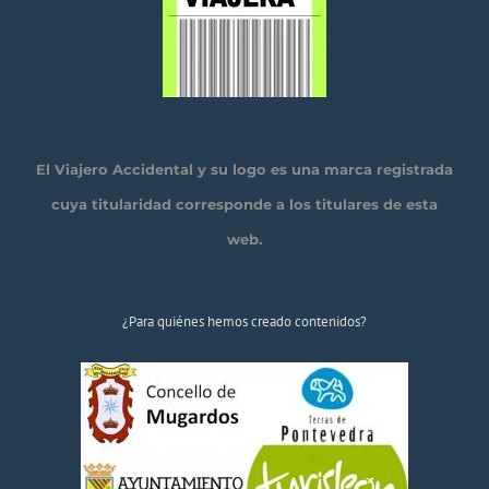
El Viajero Accidental y su logo es una marca registrada
cuya titularidad corresponde a los titulares de esta
web.
¿Para quiénes hemos creado contenidos?