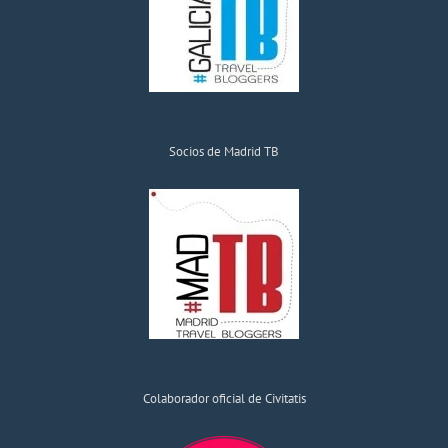
Socios de Madrid TB
Colaborador oficial de Civitatis