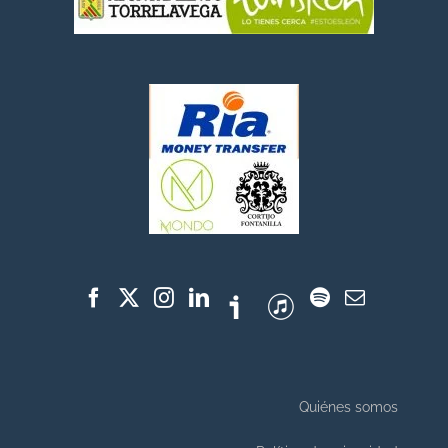
Quiénes somos