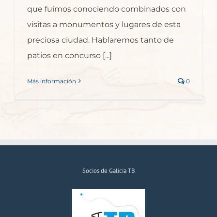
que fuimos conociendo combinados con
visitas a monumentos y lugares de esta
preciosa ciudad. Hablaremos tanto de
patios en concurso [...]
Más información
0
Socios de Galicia TB