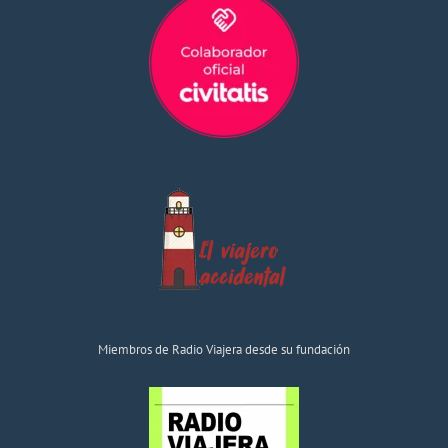
Miembros de Radio Viajera desde su fundación