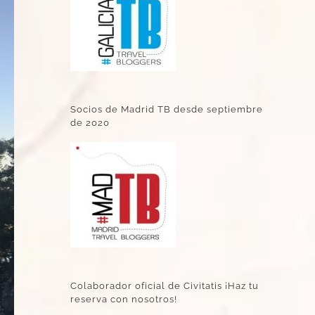
Socios de Madrid TB desde septiembre
de 2020
Colaborador oficial de Civitatis ¡Haz tu
reserva con nosotros!