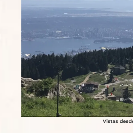
Vistas desd