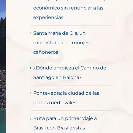
económico sin renunciar a las
experiencias
Santa María de Oia, un
monasterio con monjes
cañoneros
¿Dónde empieza el Camino de
Santiago en Baiona?
Pontevedra: la ciudad de las
plazas medievales
Ruta para un primer viaje a
Brasil con Brasileristas