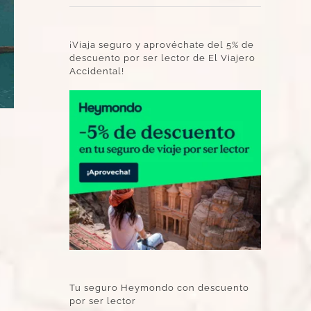
¡Viaja seguro y aprovéchate del 5% de
descuento por ser lector de El Viajero
Accidental!
Tu seguro Heymondo con descuento
por ser lector