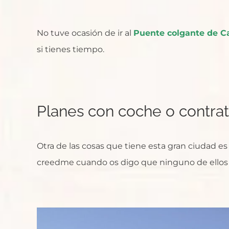
No tuve ocasión de ir al
Puente colgante de C
si tienes tiempo.
Planes con coche o contra
Otra de las cosas que tiene esta gran ciudad 
creedme cuando os digo que ninguno de ellos 