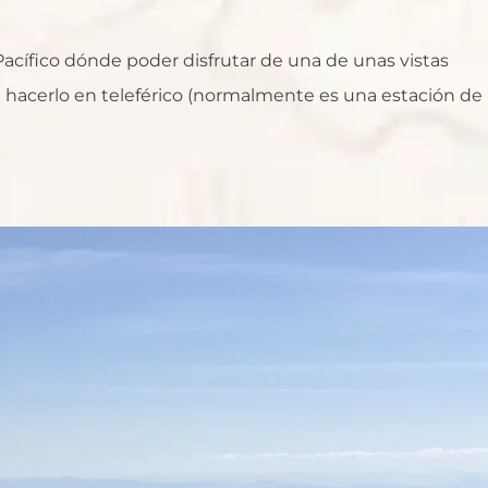
acífico dónde poder disfrutar de una de unas vistas
ue hacerlo en teleférico (normalmente es una estación de