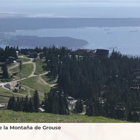
e la Montaña de Grouse