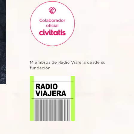
Miembros de Radio Viajera desde su
fundación