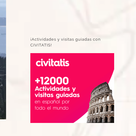
¡Actividades y visitas guiadas con
CIVITATIS!