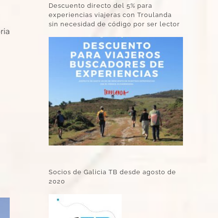
Descuento directo del 5% para
experiencias viajeras con Troulanda
sin necesidad de código por ser lector
ria
Socios de Galicia TB desde agosto de
2020