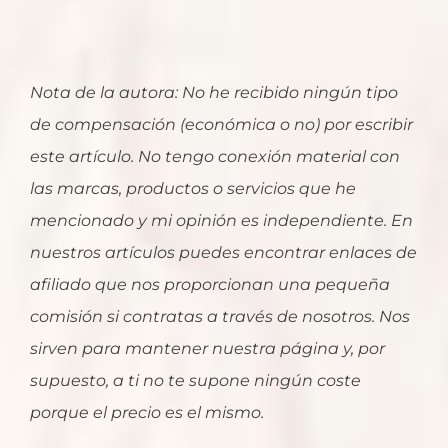
Nota de la autora: No he recibido ningún tipo
de compensación (económica o no) por escribir
este artículo. No tengo conexión material con
las marcas, productos o servicios que he
mencionado y mi opinión es independiente. En
nuestros artículos puedes encontrar enlaces de
afiliado que nos proporcionan una pequeña
comisión si contratas a través de nosotros. Nos
sirven para mantener nuestra página y, por
supuesto, a ti no te supone ningún coste
porque el precio es el mismo.