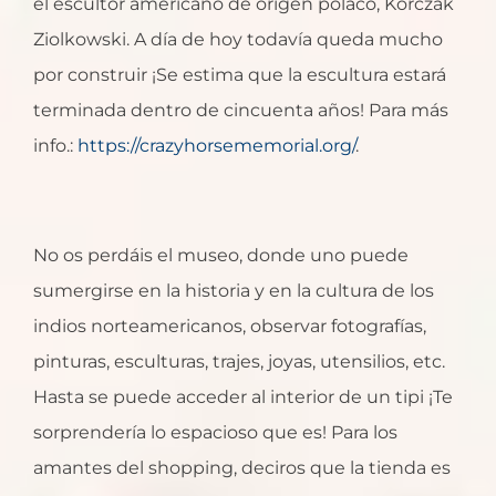
el escultor americano de origen polaco, Korczak
Ziolkowski. A día de hoy todavía queda mucho
por construir ¡Se estima que la escultura estará
terminada dentro de cincuenta años! Para más
info.:
https://crazyhorsememorial.org/
.
No os perdáis el museo, donde uno puede
sumergirse en la historia y en la cultura de los
indios norteamericanos, observar fotografías,
pinturas, esculturas, trajes, joyas, utensilios, etc.
Hasta se puede acceder al interior de un tipi ¡Te
sorprendería lo espacioso que es! Para los
amantes del shopping, deciros que la tienda es