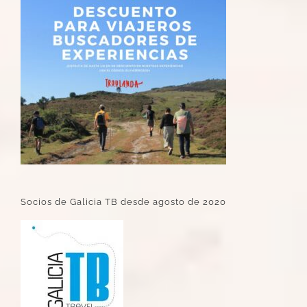
Socios de Galicia TB desde agosto de 2020