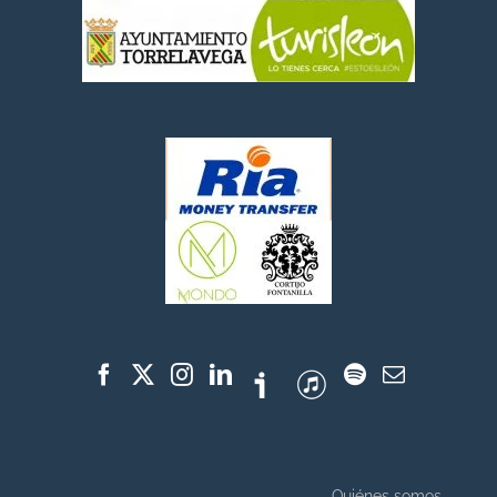
Quiénes somos