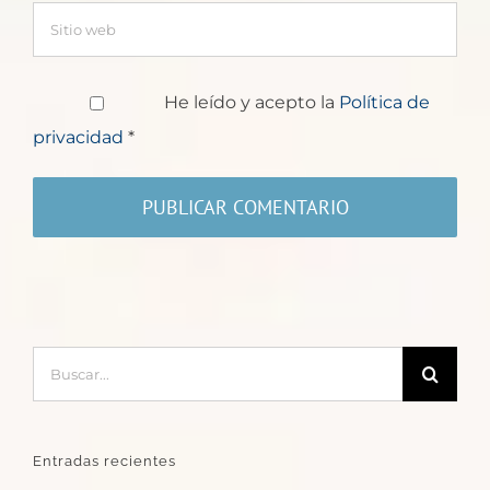
He leído y acepto la
Política de
privacidad
*
Buscar:
Entradas recientes