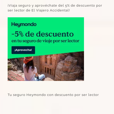
¡Viaja seguro y aprovéchate del 5% de descuento por
ser lector de El Viajero Accidental!
Tu seguro Heymondo con descuento por ser lector