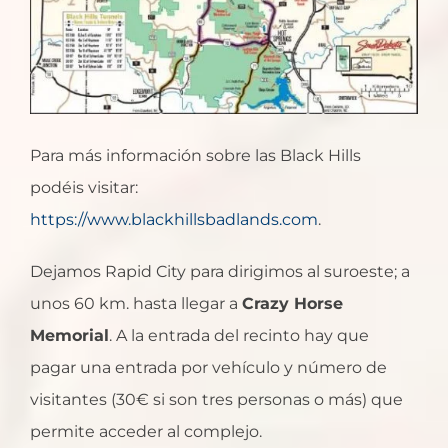
Para más información sobre las Black Hills
podéis visitar:
https://www.blackhillsbadlands.com
.
Dejamos Rapid City para dirigimos al suroeste; a
unos 60 km. hasta llegar a
Crazy Horse
Memorial
. A la entrada del recinto hay que
pagar una entrada por vehículo y número de
visitantes (30€ si son tres personas o más) que
permite acceder al complejo.