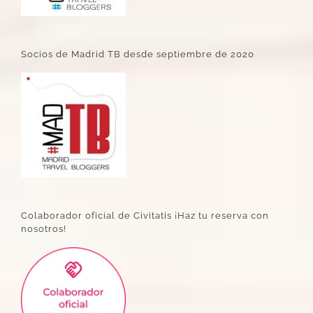
Socios de Madrid TB desde septiembre de 2020
Colaborador oficial de Civitatis ¡Haz tu reserva con
nosotros!