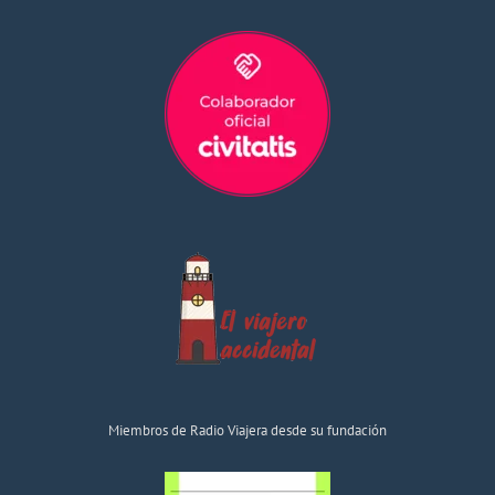
Miembros de Radio Viajera desde su fundación