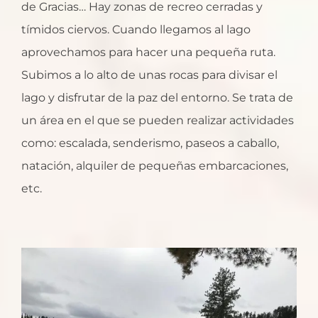
de Gracias… Hay zonas de recreo cerradas y
tímidos ciervos. Cuando llegamos al lago
aprovechamos para hacer una pequeña ruta.
Subimos a lo alto de unas rocas para divisar el
lago y disfrutar de la paz del entorno. Se trata de
un área en el que se pueden realizar actividades
como: escalada, senderismo, paseos a caballo,
natación, alquiler de pequeñas embarcaciones,
etc.