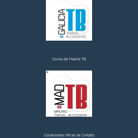
Socios de Madrid TB
Colaborador oficial de Civitatis