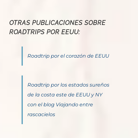
OTRAS PUBLICACIONES SOBRE
ROADTRIPS POR EEUU:
Roadtrip por el corazón de EEUU
Roadtrip por los estados sureños
de la costa este de EEUU y NY
con el blog Viajando entre
rascacielos