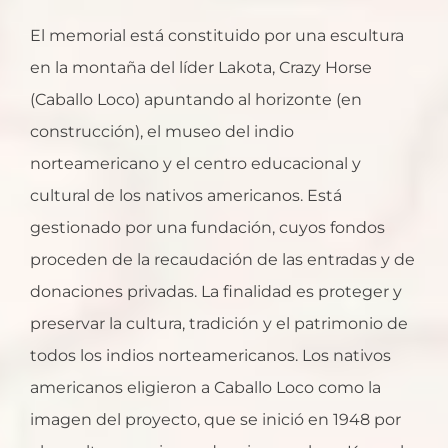
El memorial está constituido por una escultura
en la montaña del líder Lakota, Crazy Horse
(Caballo Loco) apuntando al horizonte (en
construcción), el museo del indio
norteamericano y el centro educacional y
cultural de los nativos americanos. Está
gestionado por una fundación, cuyos fondos
proceden de la recaudación de las entradas y de
donaciones privadas. La finalidad es proteger y
preservar la cultura, tradición y el patrimonio de
todos los indios norteamericanos. Los nativos
americanos eligieron a Caballo Loco como la
imagen del proyecto, que se inició en 1948 por