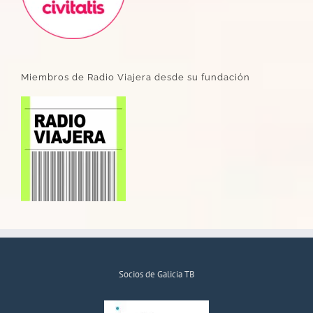
Miembros de Radio Viajera desde su fundación
Socios de Galicia TB