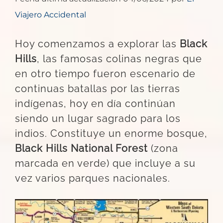
Viajero Accidental
Hoy comenzamos a explorar las
Black
Hills
, las famosas colinas negras que
en otro tiempo fueron escenario de
continuas batallas por las tierras
indígenas, hoy en día continúan
siendo un lugar sagrado para los
indios. Constituye un enorme bosque,
Black Hills National Forest
(zona
marcada en verde) que incluye a su
vez varios parques nacionales.