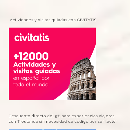
¡Actividades y visitas guiadas con CIVITATIS!
Descuento directo del 5% para experiencias viajeras
con Troulanda sin necesidad de código por ser lector