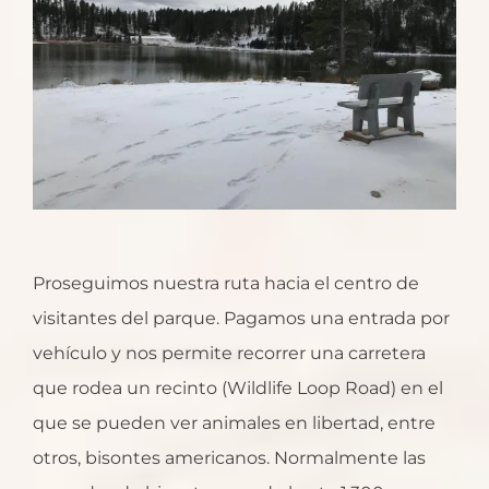
Proseguimos nuestra ruta hacia el centro de
visitantes del parque. Pagamos una entrada por
vehículo y nos permite recorrer una carretera
que rodea un recinto (Wildlife Loop Road) en el
que se pueden ver animales en libertad, entre
otros, bisontes americanos. Normalmente las