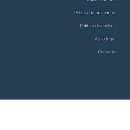
Política de privacidad
Política de cookies
Aviso legal
Contacto