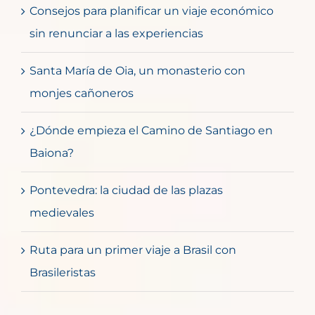
Consejos para planificar un viaje económico
sin renunciar a las experiencias
Santa María de Oia, un monasterio con
monjes cañoneros
¿Dónde empieza el Camino de Santiago en
Baiona?
Pontevedra: la ciudad de las plazas
medievales
Ruta para un primer viaje a Brasil con
Brasileristas