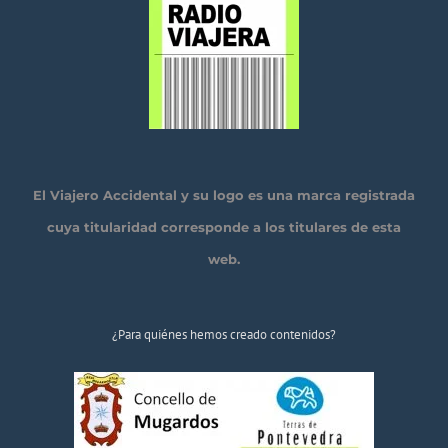
El Viajero Accidental y su logo es una marca registrada
cuya titularidad corresponde a los titulares de esta
web.
¿Para quiénes hemos creado contenidos?