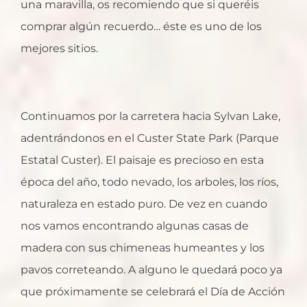
una maravilla, os recomiendo que si queréis
comprar algún recuerdo… éste es uno de los
mejores sitios.
Continuamos por la carretera hacia Sylvan Lake,
adentrándonos en el Custer State Park (Parque
Estatal Custer). El paisaje es precioso en esta
época del año, todo nevado, los arboles, los ríos,
naturaleza en estado puro. De vez en cuando
nos vamos encontrando algunas casas de
madera con sus chimeneas humeantes y los
pavos correteando. A alguno le quedará poco ya
que próximamente se celebrará el Día de Acción