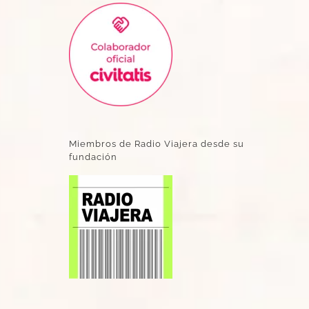
Miembros de Radio Viajera desde su
fundación