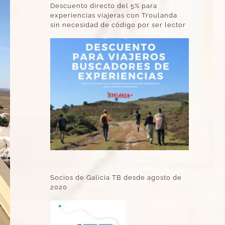
Descuento directo del 5% para
experiencias viajeras con Troulanda
sin necesidad de código por ser lector
Socios de Galicia TB desde agosto de
2020