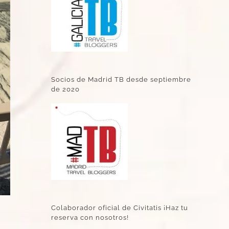
Socios de Madrid TB desde septiembre
de 2020
Colaborador oficial de Civitatis ¡Haz tu
reserva con nosotros!