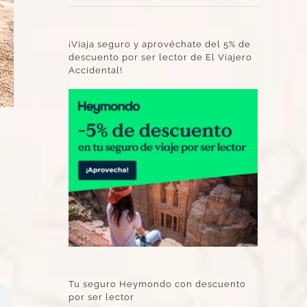
¡Viaja seguro y aprovéchate del 5% de
descuento por ser lector de El Viajero
Accidental!
Tu seguro Heymondo con descuento
por ser lector