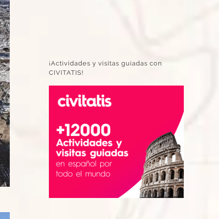
¡Actividades y visitas guiadas con
CIVITATIS!