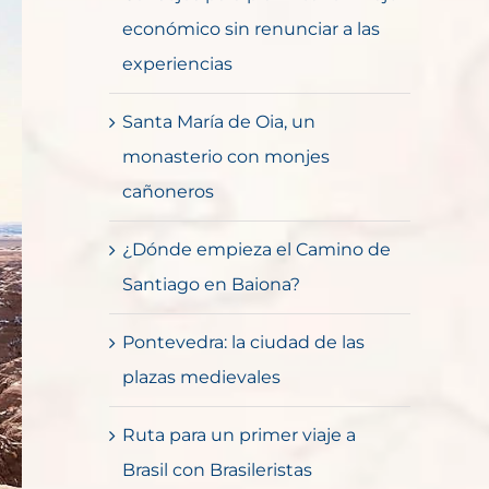
económico sin renunciar a las
experiencias
Santa María de Oia, un
monasterio con monjes
cañoneros
¿Dónde empieza el Camino de
Santiago en Baiona?
Pontevedra: la ciudad de las
plazas medievales
Ruta para un primer viaje a
Brasil con Brasileristas